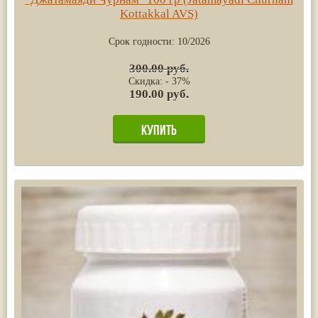
Kottakkal AVS)
Срок годности:
10/2026
300.00 руб.
Скидка: - 37%
190.00 руб.