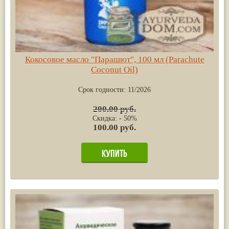
Кокосовое масло "Парашют", 100 мл (Parachute
Coconut Oil)
Срок годности:
11/2026
200.00 руб.
Скидка: - 50%
100.00 руб.