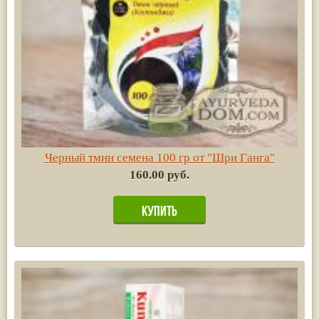
Черный тмин семена 100 гр от "Шри Ганга"
160.00 руб.