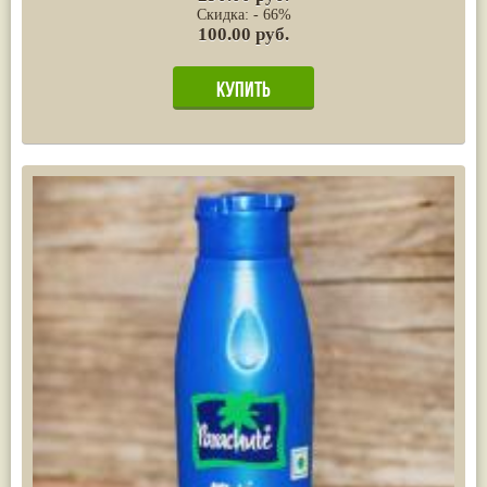
Скидка: - 66%
100.00 руб.