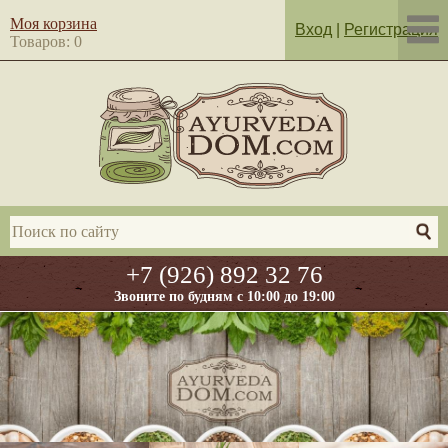
Моя корзина
Вход
|
Регистрация
Товаров: 0
+7 (926) 892 32 76
Звоните по будням с 10:00 до 19:00