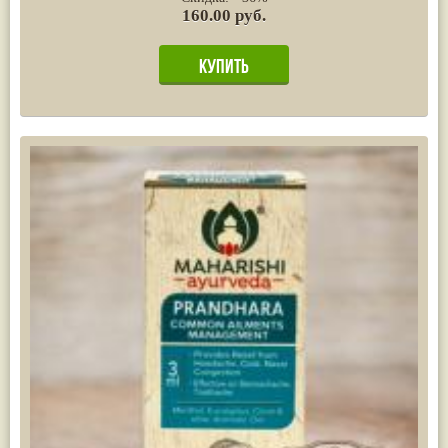
160.00 руб.