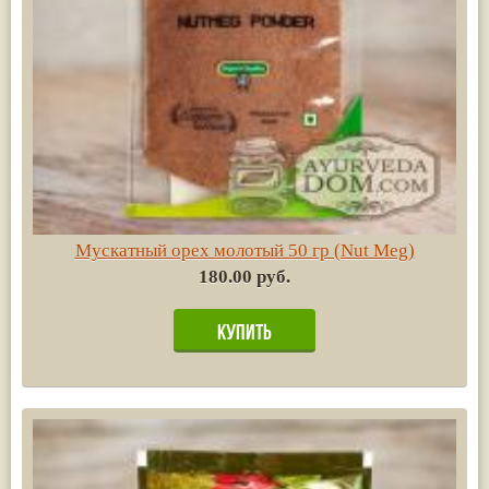
Мускатный орех молотый 50 гр (Nut Meg)
180.00 руб.