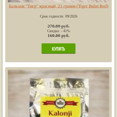
Бальзам "Тигр" красный, 21 грамм (Tiger Balm Red)
Срок годности:
09/2026
270.00 руб.
Скидка: - 41%
160.00 руб.