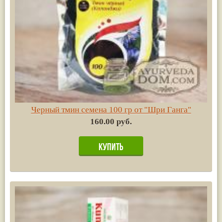
Черный тмин семена 100 гр от "Шри Ганга"
160.00 руб.