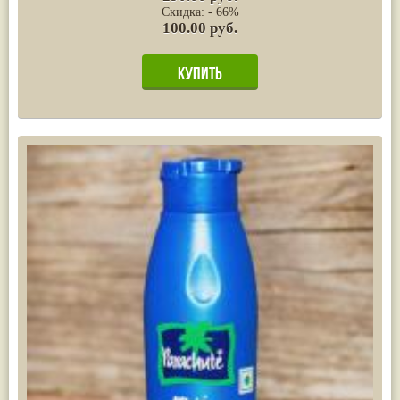
Скидка: - 66%
100.00 руб.