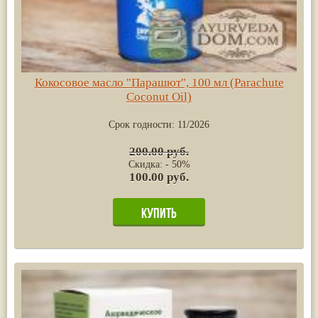
Кокосовое масло "Парашют", 100 мл (Parachute
Coconut Oil)
Срок годности:
11/2026
200.00 руб.
Скидка: - 50%
100.00 руб.