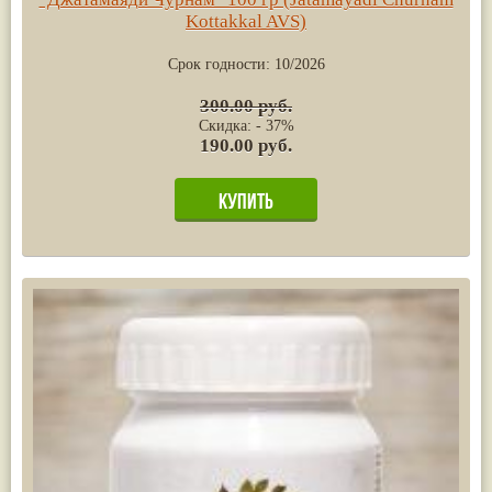
Kottakkal AVS)
Срок годности:
10/2026
300.00 руб.
Скидка: - 37%
190.00 руб.