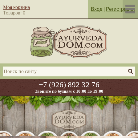
Моя корзина
Вход
|
Регистрация
Товаров: 0
+7 (926) 892 32 76
Звоните по будням с 10:00 до 19:00