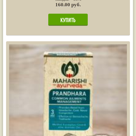
160.00 руб.