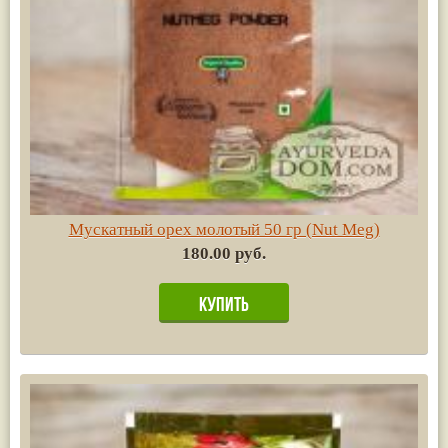
Мускатный орех молотый 50 гр (Nut Meg)
180.00 руб.