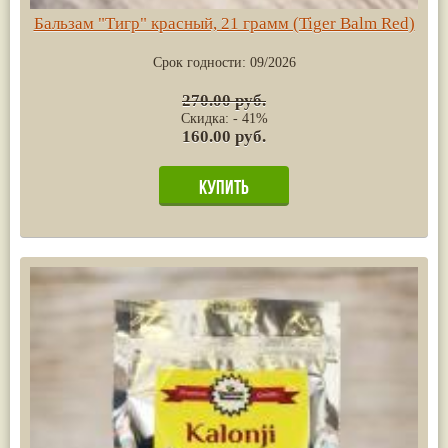
Бальзам "Тигр" красный, 21 грамм (Tiger Balm Red)
Срок годности:
09/2026
270.00 руб.
Скидка: - 41%
160.00 руб.