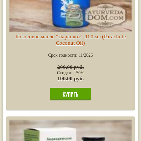
Кокосовое масло "Парашют", 100 мл (Parachute
Coconut Oil)
Срок годности:
11/2026
200.00 руб.
Скидка: - 50%
100.00 руб.