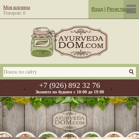
Моя корзина
Вход
|
Регистрация
Товаров: 0
+7 (926) 892 32 76
Звоните по будням с 10:00 до 19:00