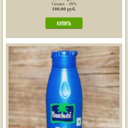
Скидка: - 66%
100.00 руб.