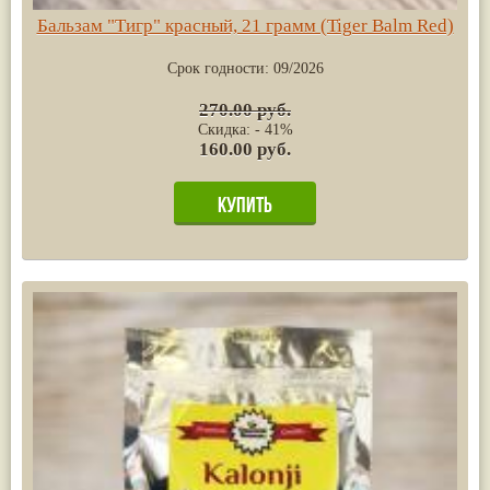
Бальзам "Тигр" красный, 21 грамм (Tiger Balm Red)
Срок годности:
09/2026
270.00 руб.
Скидка: - 41%
160.00 руб.