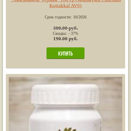
Kottakkal AVS)
Срок годности:
10/2026
300.00 руб.
Скидка: - 37%
190.00 руб.