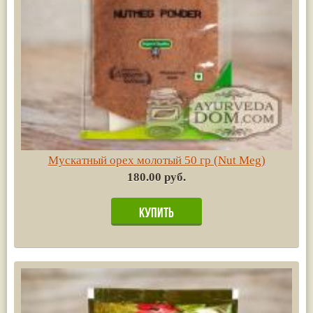
Мускатный орех молотый 50 гр (Nut Meg)
180.00 руб.