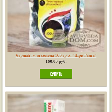
Черный тмин семена 100 гр от "Шри Ганга"
160.00 руб.