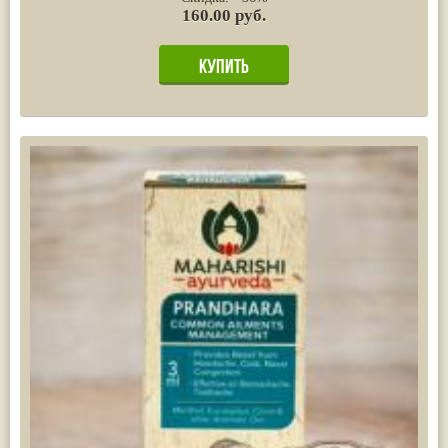
160.00 руб.