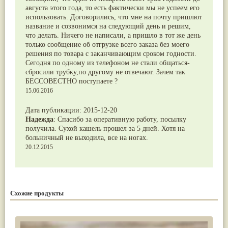
августа этого года, то есть фактически мы не успеем его
использовать. Договорились, что мне на почту пришлют
название и созвонимся на следующий день и решим,
что делать. Ничего не написали, а пришло в тот же день
только сообщение об отгрузке всего заказа без моего
решения по товара с заканчивающим сроком годности.
Сегодня по одному из телефоном не стали общаться-
сбросили трубку,по другому не отвечают. Зачем так
БЕССОВЕСТНО поступаете ?
15.06.2016
Дата публикации:
2015-12-20
Надежда
:
Спасибо за оперативную работу, посылку
получила. Сухой кашель прошел за 5 дней. Хотя на
больничный не выходила, все на ногах.
20.12.2015
Схожие продукты