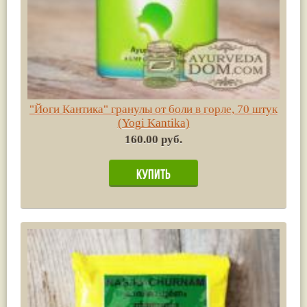
"Йоги Кантика" гранулы от боли в горле, 70 штук
(Yogi Kantika)
160.00 руб.