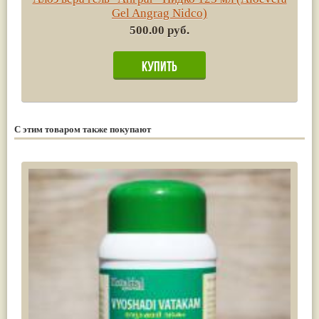
Gel Angrag Nidco)
500.00 руб.
С этим товаром также покупают