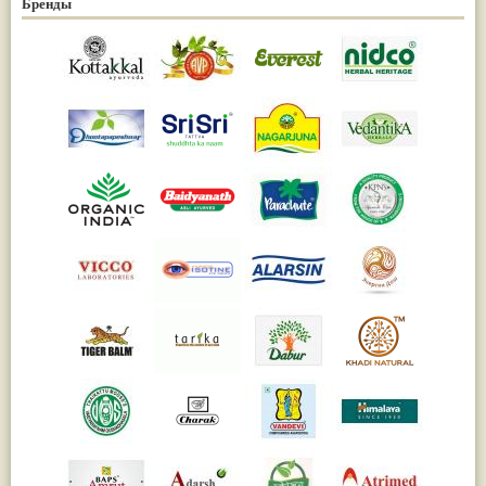
Бренды