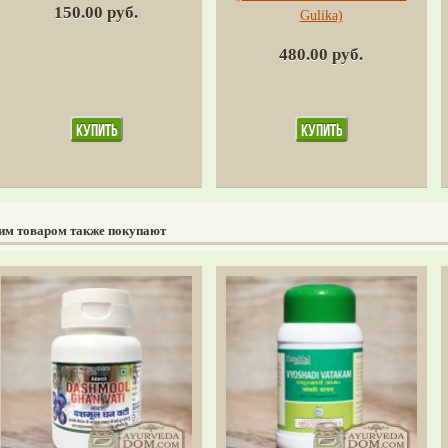
150.00 руб.
Gulika)
480.00 руб.
тим товаром также покупают