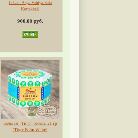
Leham Arya Vaidya Sala
Kottakkal)
900.00 руб.
Бальзам "Тигр" белый, 21 гр
(Tiger Balm White)