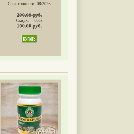
Срок годности:
08/2026
290.00 руб.
Скидка: - 66%
100.00 руб.