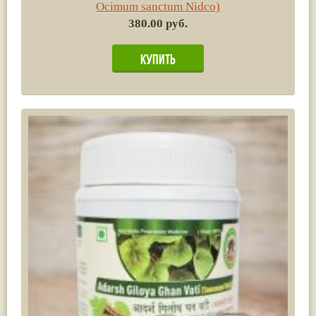
Ocimum sanctum Nidco)
380.00 руб.