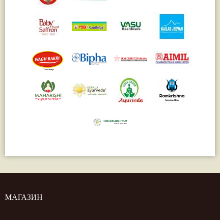
МАГАЗИН