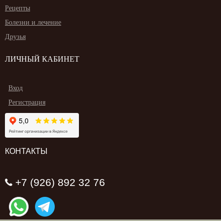
Рецепты
Болезни и лечение
Друзья
ЛИЧНЫЙ КАБИНЕТ
Вход
Регистрация
КОНТАКТЫ
+7 (926) 892 32 76