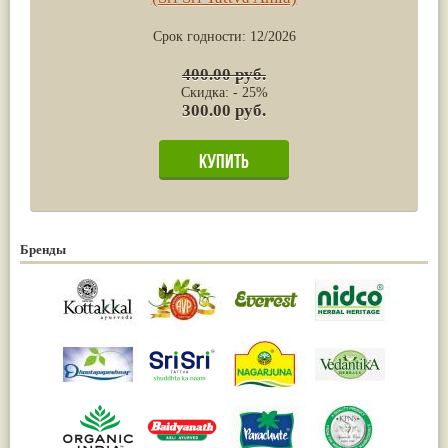
Срок годности:
12/2026
400.00 руб.
Скидка: - 25%
300.00 руб.
Бренды