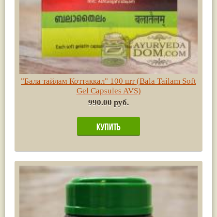
"Бала тайлам Коттаккал" 100 шт (Bala Tailam Soft
Gel Capsules AVS)
990.00 руб.