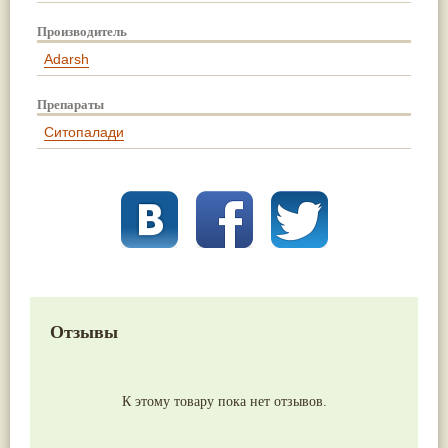
Производитель
Adarsh
Препараты
Ситопалади
Отзывы
К этому товару пока нет отзывов.