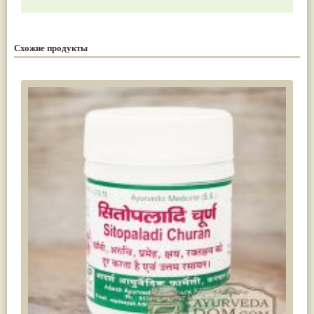
Схожие продукты