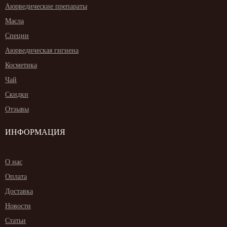
Аюрведические препараты
Масла
Специи
Аюрведическая гигиена
Косметика
Чай
Скидки
Отзывы
ИНФОРМАЦИЯ
О нас
Оплата
Доставка
Новости
Статьи