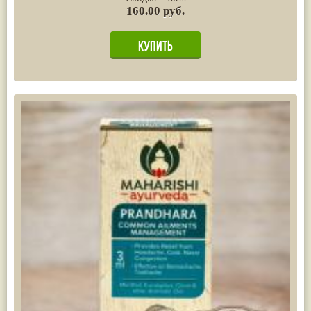
160.00 руб.