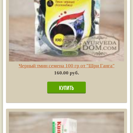
Черный тмин семена 100 гр от "Шри Ганга"
160.00 руб.