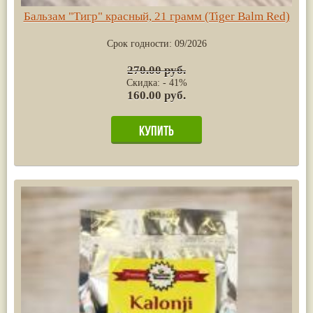
Бальзам "Тигр" красный, 21 грамм (Tiger Balm Red)
Срок годности:
09/2026
270.00 руб.
Скидка: - 41%
160.00 руб.