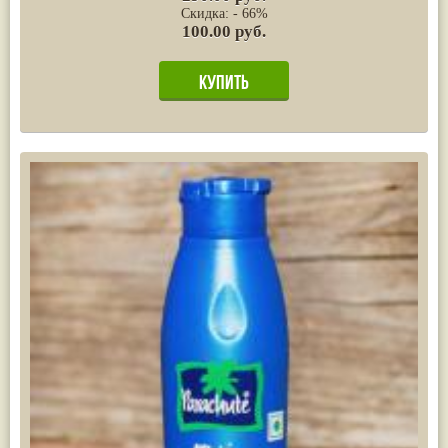
Скидка: - 66%
100.00 руб.