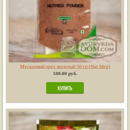
Мускатный орех молотый 50 гр (Nut Meg)
180.00 руб.