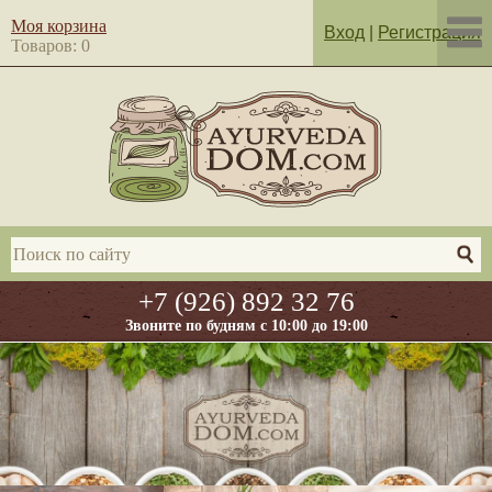
Моя корзина
Вход
|
Регистрация
Товаров: 0
+7 (926) 892 32 76
Звоните по будням с 10:00 до 19:00