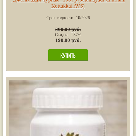
Kottakkal AVS)
Срок годности:
10/2026
300.00 руб.
Скидка: - 37%
190.00 руб.