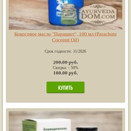
Кокосовое масло "Парашют", 100 мл (Parachute
Coconut Oil)
Срок годности:
11/2026
200.00 руб.
Скидка: - 50%
100.00 руб.