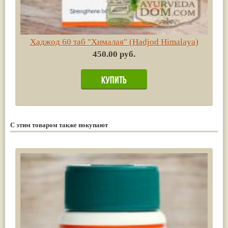
Хаджод 60 таб "Хималая" (Hadjod Himalaya)
450.00 руб.
С этим товаром также покупают