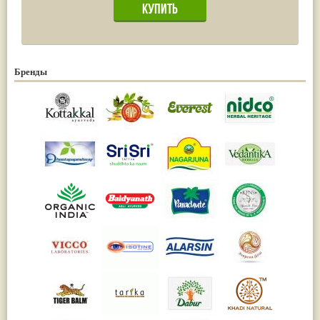
Бренды