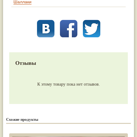
Шаллаки
Отзывы
К этому товару пока нет отзывов.
Схожие продукты