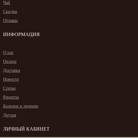
Чай
Скидки
Отзывы
ИНФОРМАЦИЯ
О нас
Оплата
Доставка
Новости
Статьи
Рецепты
Болезни и лечение
Друзья
ЛИЧНЫЙ КАБИНЕТ