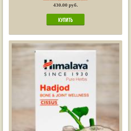
430.00 руб.