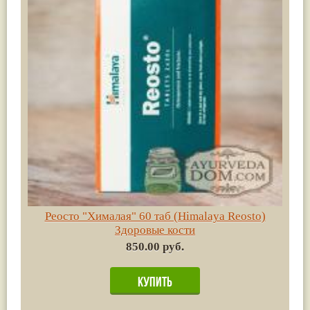
Реосто "Хималая" 60 таб (Himalaya Reosto)
Здоровые кости
850.00 руб.