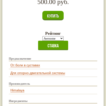
500.00 руб.
Рейтинг
Предназначение
От боли в суставах
Для опорно-двигательной системы
Производитель
Himalaya
Ингредиенты