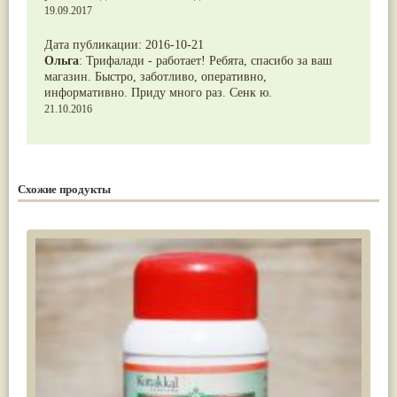
19.09.2017
Дата публикации:
2016-10-21
Ольга
:
Трифалади - работает! Ребята, спасибо за ваш
магазин. Быстро, заботливо, оперативно,
информативно. Приду много раз. Сенк ю.
21.10.2016
Схожие продукты