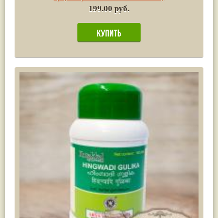
199.00 руб.