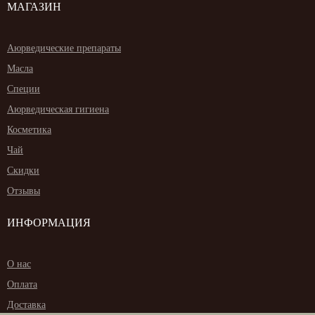
МАГАЗИН
Аюрведические препараты
Масла
Специи
Аюрведическая гигиена
Косметика
Чай
Скидки
Отзывы
ИНФОРМАЦИЯ
О нас
Оплата
Доставка