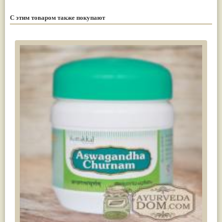
С этим товаром также покупают