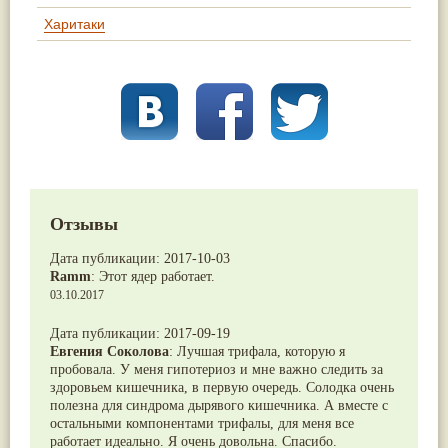
Харитаки
Отзывы
Дата публикации:
2017-10-03
Ramm
:
Этот ядер работает.
03.10.2017
Дата публикации:
2017-09-19
Евгения Соколова
:
Лучшая трифала, которую я
пробовала. У меня гипотериоз и мне важно следить за
здоровьем кишечника, в первую очередь. Солодка очень
полезна для синдрома дырявого кишечника. А вместе с
остальными компонентами трифалы, для меня все
работает идеально. Я очень довольна. Спасибо.