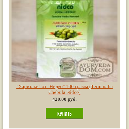
"Харитаки" от "Нидко" 100 грамм (Terminalia
Chebula Nidco)
420.00 руб.