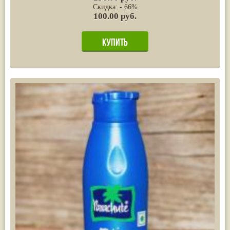
Скидка: - 66%
100.00 руб.