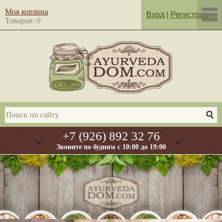
Моя корзина
Вход
|
Регистрация
Товаров: 0
+7 (926) 892 32 76
Звоните по будням с 10:00 до 19:00