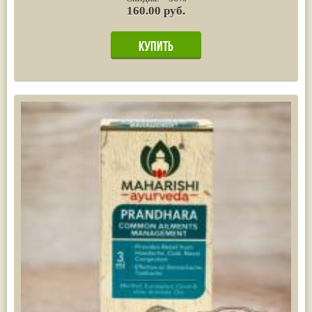
160.00 руб.