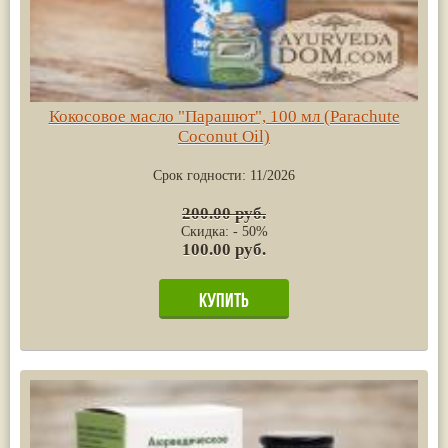
Кокосовое масло "Парашют", 100 мл (Parachute
Coconut Oil)
Срок годности:
11/2026
200.00 руб.
Скидка: - 50%
100.00 руб.