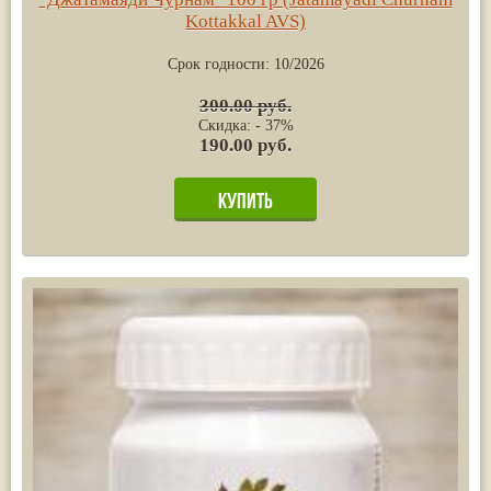
Kottakkal AVS)
Срок годности:
10/2026
300.00 руб.
Скидка: - 37%
190.00 руб.