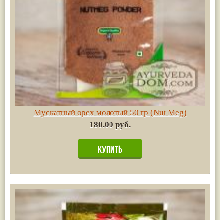
Мускатный орех молотый 50 гр (Nut Meg)
180.00 руб.