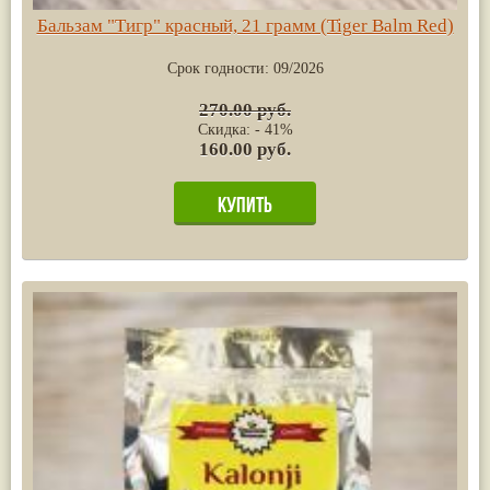
Бальзам "Тигр" красный, 21 грамм (Tiger Balm Red)
Срок годности:
09/2026
270.00 руб.
Скидка: - 41%
160.00 руб.