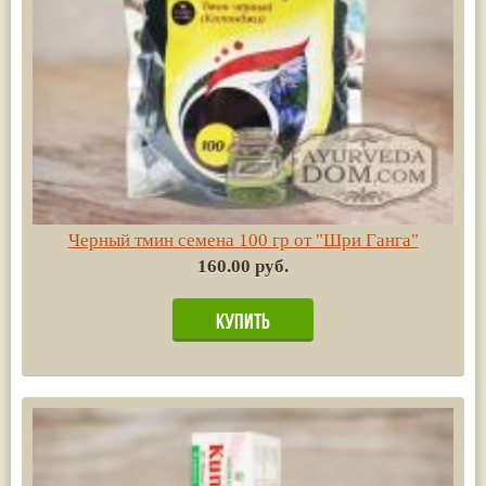
Черный тмин семена 100 гр от "Шри Ганга"
160.00 руб.