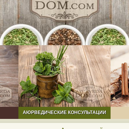
АЮРВЕДИЧЕСКИЕ КОНСУЛЬТАЦИИ