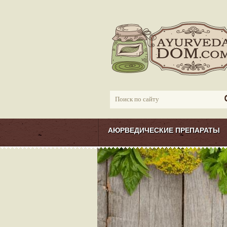
АЮРВЕДИЧЕСКИЕ ПРЕПАРАТЫ