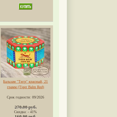
Бальзам "Тигр" красный, 21
грамм (Tiger Balm Red)
Срок годности:
09/2026
270.00 руб.
Скидка: - 41%
160.00 руб.