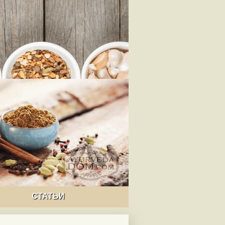
СТАТЬИ