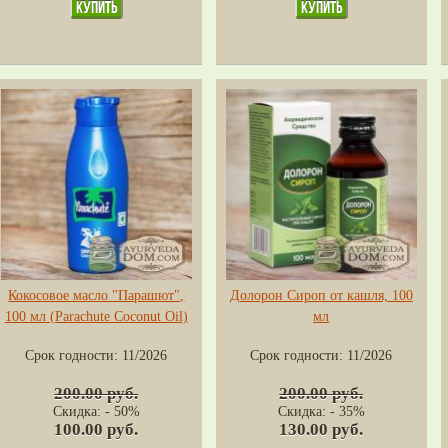
Кокосовое масло "Парашют",
Долорон Сироп от кашля, 100
100 мл (Parachute Coconut Oil)
мл
Срок годности:
11/2026
Срок годности:
11/2026
200.00 руб.
200.00 руб.
Скидка: - 50%
Скидка: - 35%
100.00 руб.
130.00 руб.