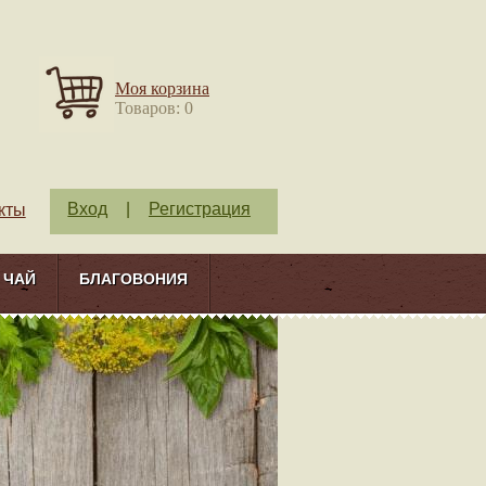
Моя корзина
Товаров: 0
Вход
|
Регистрация
кты
ЧАЙ
БЛАГОВОНИЯ