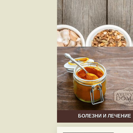
БОЛЕЗНИ И ЛЕЧЕНИЕ