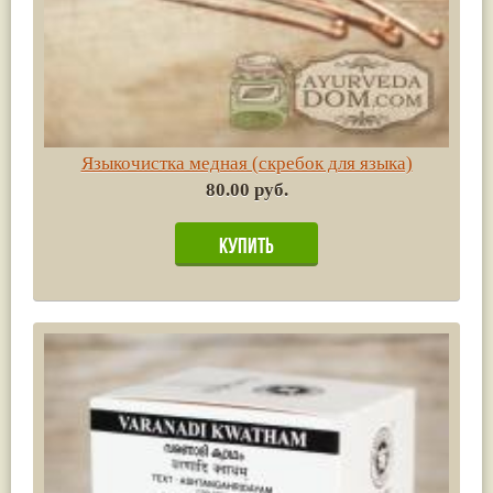
Языкочистка медная (скребок для языка)
80.00 руб.