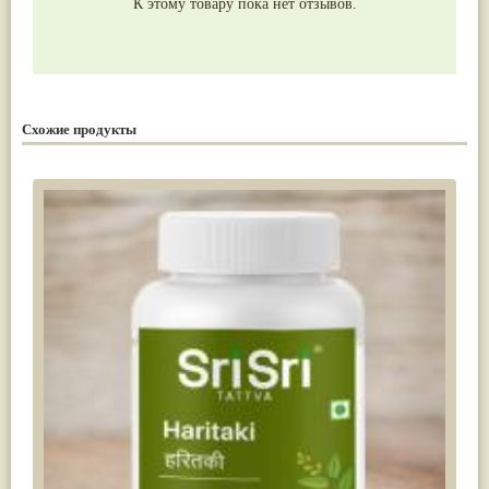
К этому товару пока нет отзывов.
Схожие продукты