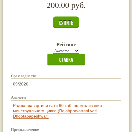
200.00 руб.
Рейтинг
Срок годности
09/2026
Аналоги
Раджаправартини вати 60 таб. нормализация
менструального цикла (Rajahpravartani vati
Dhootapapeshwar)
Предназначение