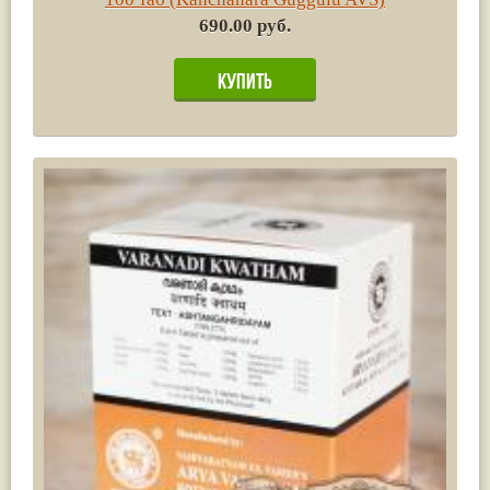
690.00 руб.