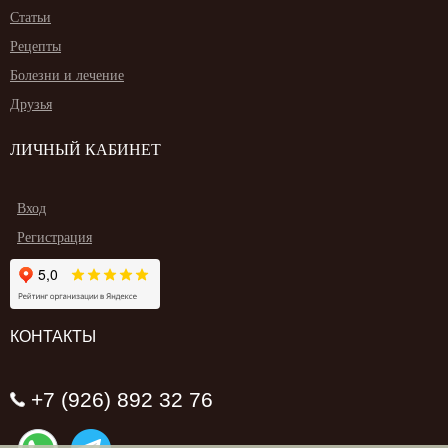
Статьи
Рецепты
Болезни и лечение
Друзья
ЛИЧНЫЙ КАБИНЕТ
Вход
Регистрация
КОНТАКТЫ
+7 (926) 892 32 76