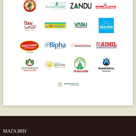
МАГАЗИН