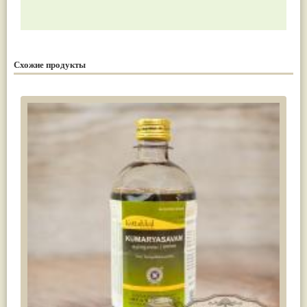
Схожие продукты