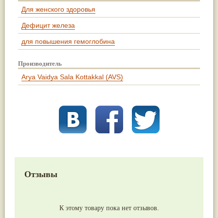
Для женского здоровья
Дефицит железа
для повышения гемоглобина
Производитель
Arya Vaidya Sala Kottakkal (AVS)
Отзывы
К этому товару пока нет отзывов.