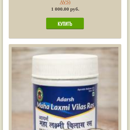
AVS)
1 000.00 руб.