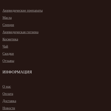
Аюрведические препараты
Масла
Специи
Аюрведическая гигиена
Косметика
Чай
Скидки
Отзывы
ИНФОРМАЦИЯ
О нас
Оплата
Доставка
Новости