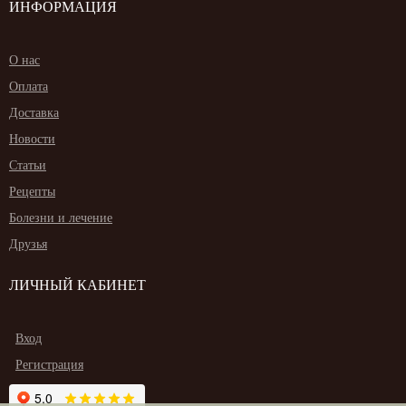
ИНФОРМАЦИЯ
О нас
Оплата
Доставка
Новости
Статьи
Рецепты
Болезни и лечение
Друзья
ЛИЧНЫЙ КАБИНЕТ
Вход
Регистрация