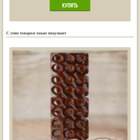
С этим товаром также покупают