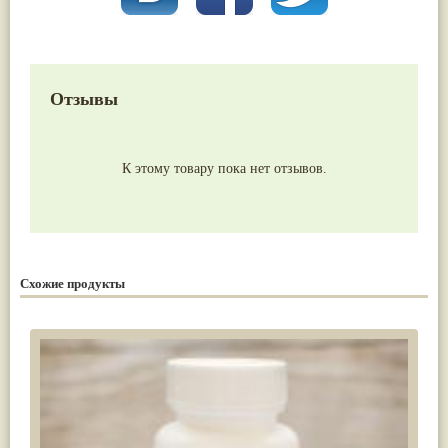
Отзывы
К этому товару пока нет отзывов.
Схожие продукты