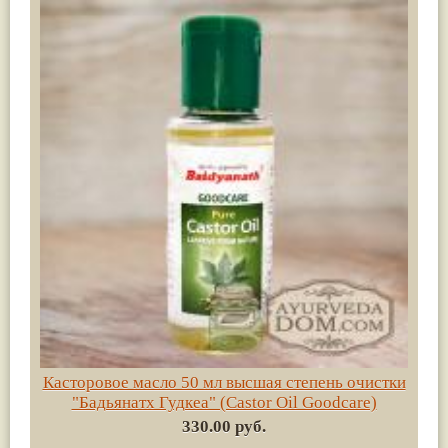
Касторовое масло 50 мл высшая степень очистки
"Бадьянатх Гудкеа" (Castor Oil Goodcare)
330.00 руб.