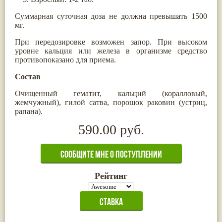
Суммарная суточная доза не должна превышать 1500
мг.
При передозировке возможен запор. При высоком
уровне кальция или железа в организме средство
противопоказано для приема.
Состав
Очищенный гематит, кальций (коралловый,
жемчужный), гилой сатва, порошок раковин (устриц,
рапана).
590.00 руб.
Рейтинг