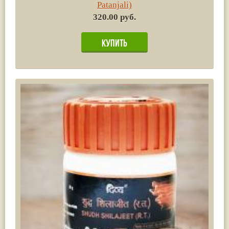
Patanjali)
320.00 руб.