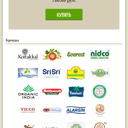
780.00 руб.
Бренды