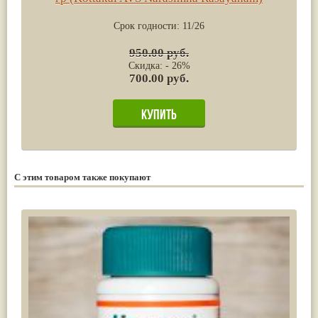
Срок годности:
11/26
950.00 руб.
Скидка: - 26%
700.00 руб.
С этим товаром также покупают