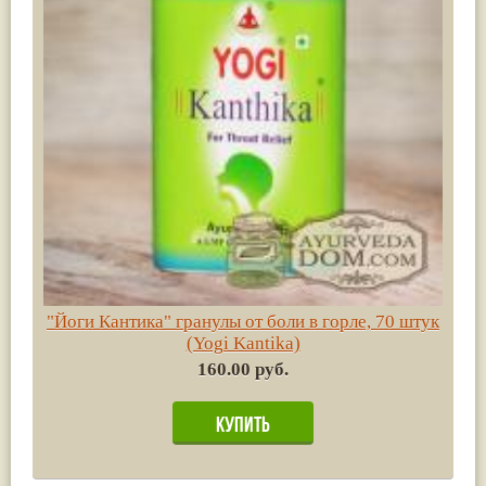
"Йоги Кантика" гранулы от боли в горле, 70 штук
(Yogi Kantika)
160.00 руб.