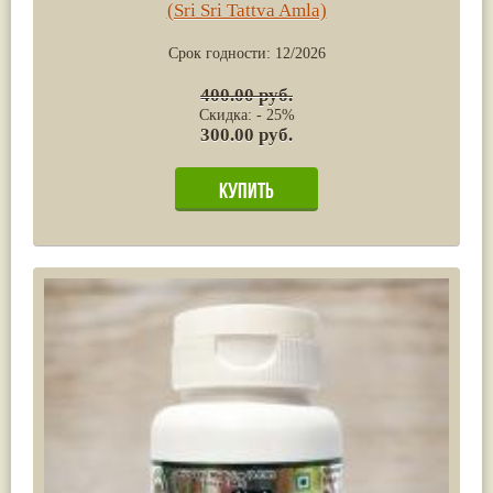
(Sri Sri Tattva Amla)
Срок годности:
12/2026
400.00 руб.
Скидка: - 25%
300.00 руб.