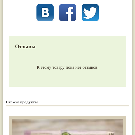
Отзывы
К этому товару пока нет отзывов.
Схожие продукты