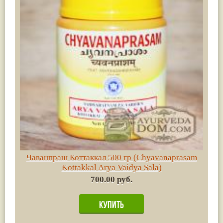
Чаванпраш Коттаккал 500 гр (Chyavanaprasam
Kottakkal Arya Vaidya Sala)
700.00 руб.