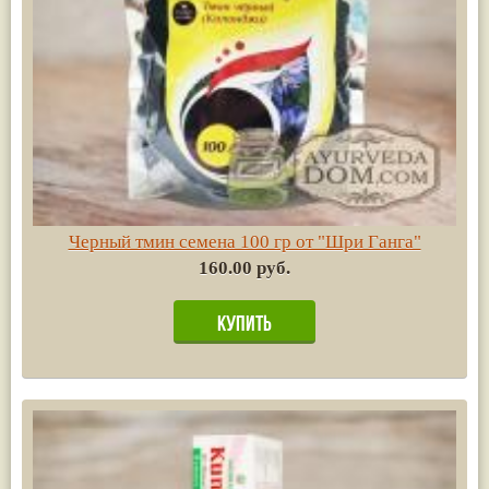
Черный тмин семена 100 гр от "Шри Ганга"
160.00 руб.