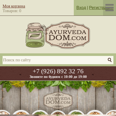
Моя корзина
Вход
|
Регистрация
Товаров: 0
+7 (926) 892 32 76
Звоните по будням с 10:00 до 19:00