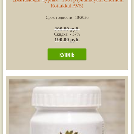
Kottakkal AVS)
Срок годности:
10/2026
300.00 руб.
Скидка: - 37%
190.00 руб.