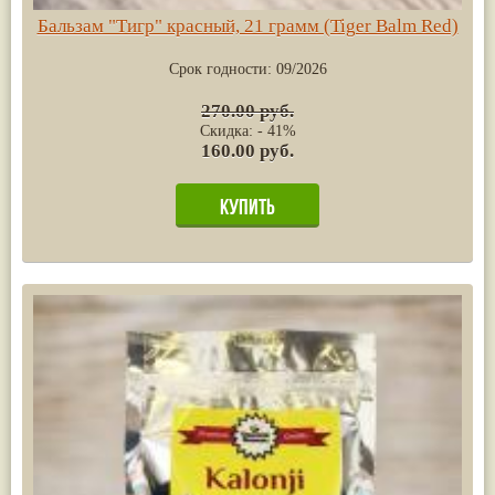
Бальзам "Тигр" красный, 21 грамм (Tiger Balm Red)
Срок годности:
09/2026
270.00 руб.
Скидка: - 41%
160.00 руб.