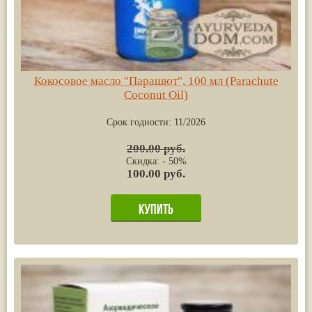
Кокосовое масло "Парашют", 100 мл (Parachute
Coconut Oil)
Срок годности:
11/2026
200.00 руб.
Скидка: - 50%
100.00 руб.