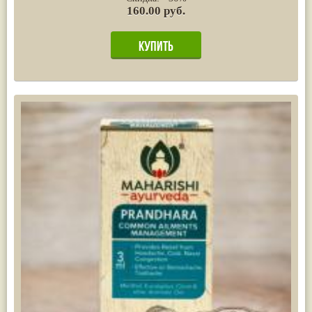
160.00 руб.