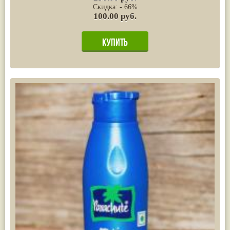
Скидка: - 66%
100.00 руб.