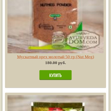
Мускатный орех молотый 50 гр (Nut Meg)
180.00 руб.