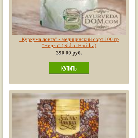
"Куркума лонга" - медицинский сорт 100 гр
"Нидко" (Nidco Haridra)
390.00 руб.