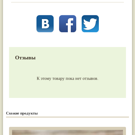
Отзывы
К этому товару пока нет отзывов.
Схожие продукты