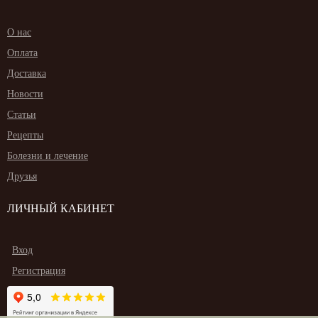
О нас
Оплата
Доставка
Новости
Статьи
Рецепты
Болезни и лечение
Друзья
ЛИЧНЫЙ КАБИНЕТ
Вход
Регистрация