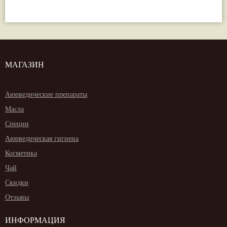
МАГАЗИН
Аюрведические препараты
Масла
Специи
Аюрведическая гигиена
Косметика
Чай
Скидки
Отзывы
ИНФОРМАЦИЯ