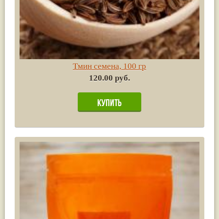
Тмин семена, 100 гр
120.00 руб.