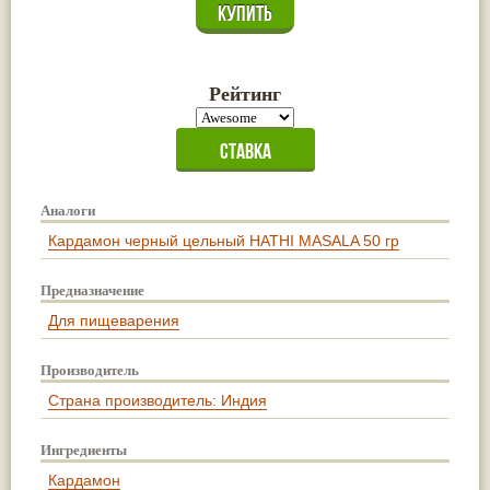
Рейтинг
Аналоги
Кардамон черный цельный HATHI MASALA 50 гр
Предназначение
Для пищеварения
Производитель
Страна производитель: Индия
Ингредиенты
Кардамон