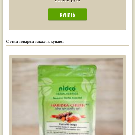
С этим товаром также покупают