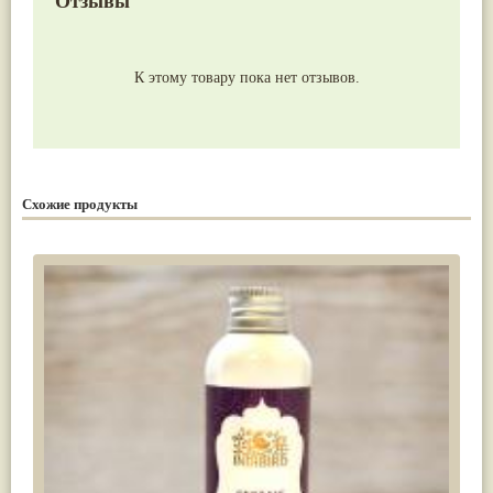
Отзывы
К этому товару пока нет отзывов.
Схожие продукты