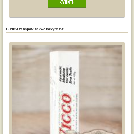
С этим товаром также покупают