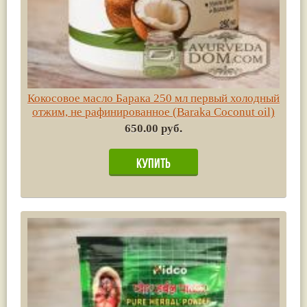
Кокосовое масло Барака 250 мл первый холодный
отжим, не рафинированное (Baraka Coconut oil)
650.00 руб.