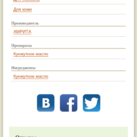
Для кожи
Производитель
АМРИТА
Препараты
Кунжутное масло
Ингредиенты
Кунжутное масло