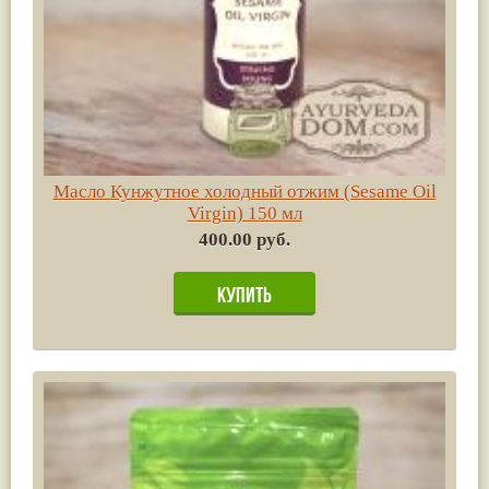
Масло Кунжутное холодный отжим (Sesame Oil
Virgin) 150 мл
400.00 руб.