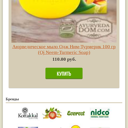
Аюрведическое мыло Одж Ним-Турмерик 100 гр
(Oj Neem-Turmeric Soap)
110.00 руб.
Бренды