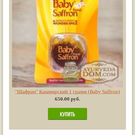
"Шафран" Кашмирский 1 грамм (Baby Saffron)
650.00 руб.