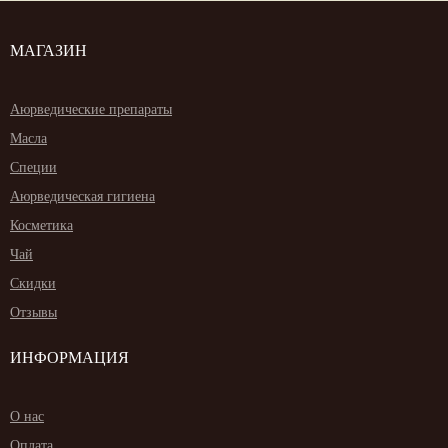
МАГАЗИН
Аюрведические препараты
Масла
Специи
Аюрведическая гигиена
Косметика
Чай
Скидки
Отзывы
ИНФОРМАЦИЯ
О нас
Оплата