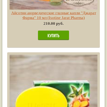
Айсотин аюрведические глазные капли "Джарат
Фарма" 10 мл (Isotine Jarat Pharma)
210.00 руб.