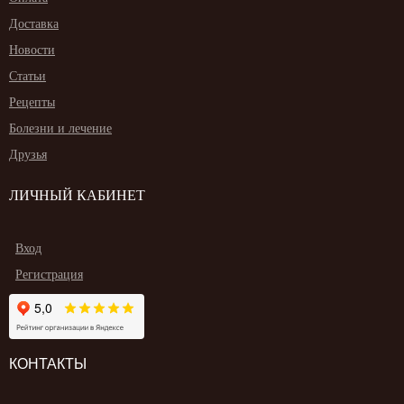
Доставка
Новости
Статьи
Рецепты
Болезни и лечение
Друзья
ЛИЧНЫЙ КАБИНЕТ
Вход
Регистрация
КОНТАКТЫ