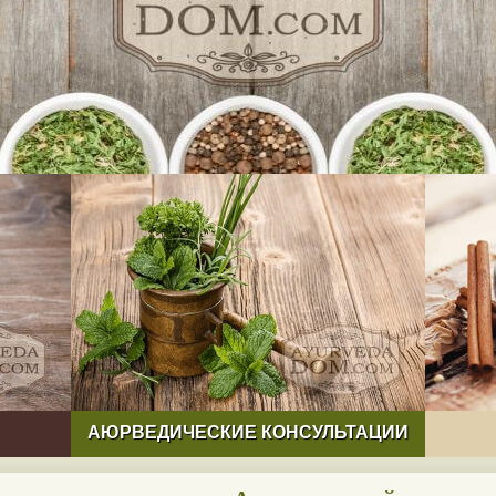
АЮРВЕДИЧЕСКИЕ КОНСУЛЬТАЦИИ