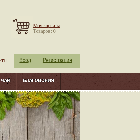
Моя корзина
Товаров: 0
Вход
|
Регистрация
кты
ЧАЙ
БЛАГОВОНИЯ