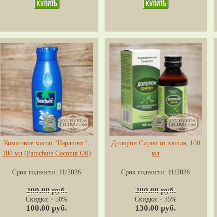
Кокосовое масло "Парашют",
Долорон Сироп от кашля, 100
100 мл (Parachute Coconut Oil)
мл
Срок годности:
11/2026
Срок годности:
11/2026
200.00 руб.
200.00 руб.
Скидка: - 50%
Скидка: - 35%
100.00 руб.
130.00 руб.