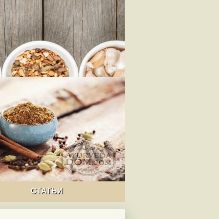
СТАТЬИ