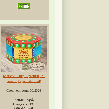
Бальзам "Тигр" красный, 21
грамм (Tiger Balm Red)
Срок годности:
09/2026
270.00 руб.
Скидка: - 41%
160.00 руб.