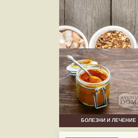
БОЛЕЗНИ И ЛЕЧЕНИЕ