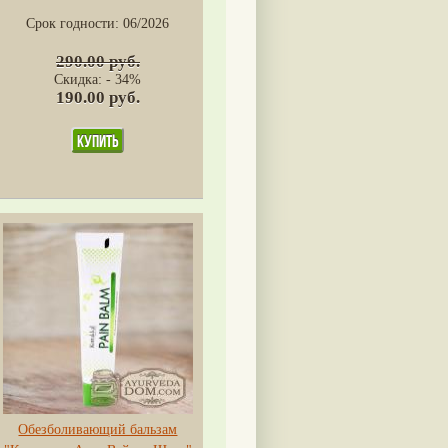
Срок годности:
06/2026
290.00 руб.
Скидка: - 34%
190.00 руб.
Обезболивающий бальзам