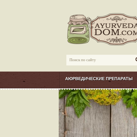
АЮРВЕДИЧЕСКИЕ ПРЕПАРАТЫ