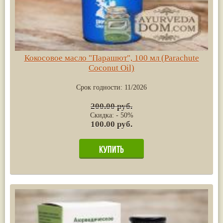
Кокосовое масло "Парашют", 100 мл (Parachute
Coconut Oil)
Срок годности:
11/2026
200.00 руб.
Скидка: - 50%
100.00 руб.