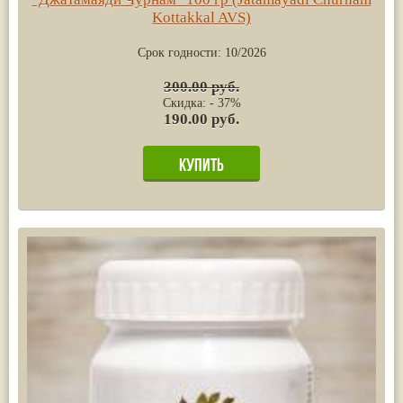
Kottakkal AVS)
Срок годности:
10/2026
300.00 руб.
Скидка: - 37%
190.00 руб.