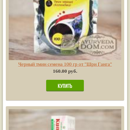
Черный тмин семена 100 гр от "Шри Ганга"
160.00 руб.