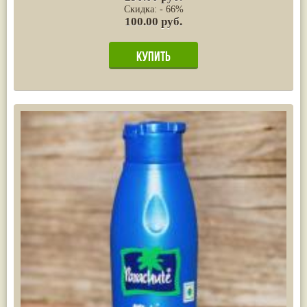
Скидка: - 66%
100.00 руб.