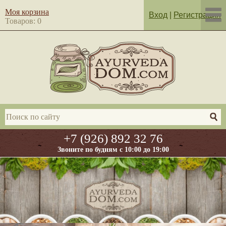
Моя корзина
Вход
|
Регистрация
Товаров: 0
+7 (926) 892 32 76
Звоните по будням с 10:00 до 19:00