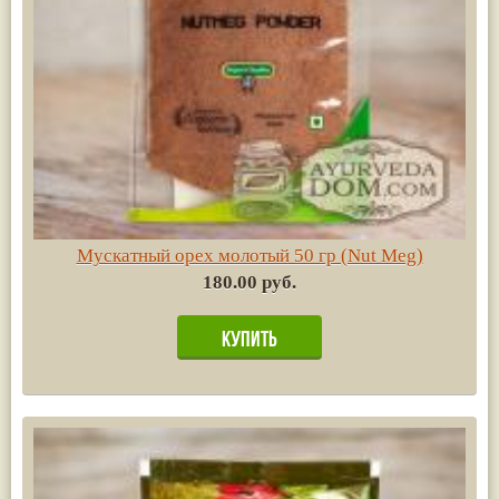
Мускатный орех молотый 50 гр (Nut Meg)
180.00 руб.