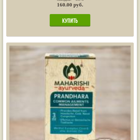
160.00 руб.