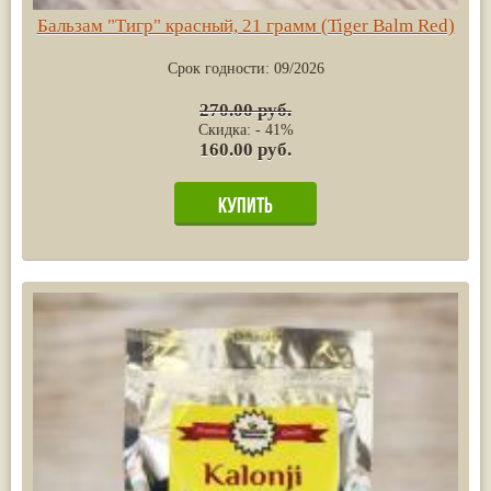
Бальзам "Тигр" красный, 21 грамм (Tiger Balm Red)
Срок годности:
09/2026
270.00 руб.
Скидка: - 41%
160.00 руб.