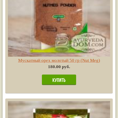
Мускатный орех молотый 50 гр (Nut Meg)
180.00 руб.