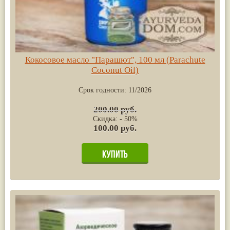
Кокосовое масло "Парашют", 100 мл (Parachute
Coconut Oil)
Срок годности:
11/2026
200.00 руб.
Скидка: - 50%
100.00 руб.