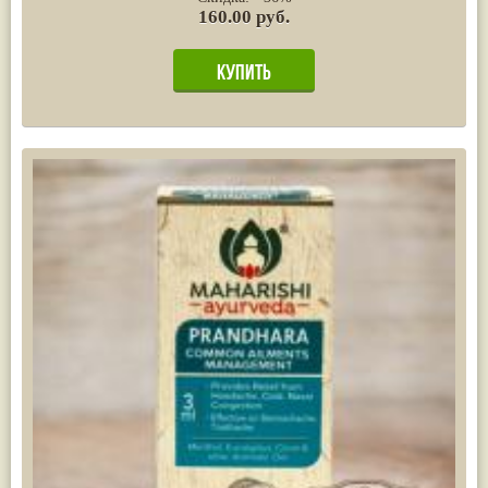
160.00 руб.