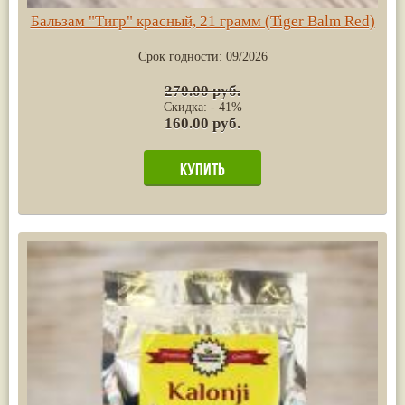
Бальзам "Тигр" красный, 21 грамм (Tiger Balm Red)
Срок годности:
09/2026
270.00 руб.
Скидка: - 41%
160.00 руб.