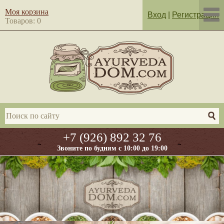
Моя корзина
Вход
|
Регистрация
Товаров: 0
+7 (926) 892 32 76
Звоните по будням с 10:00 до 19:00