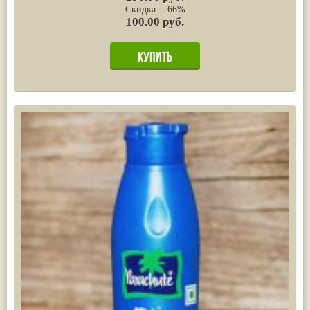
Скидка: - 66%
100.00 руб.