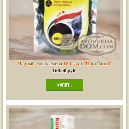
Черный тмин семена 100 гр от "Шри Ганга"
160.00 руб.