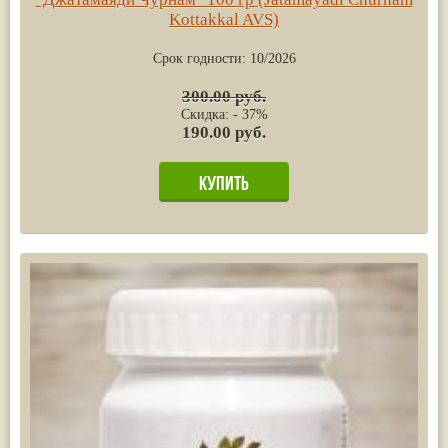
Kottakkal AVS)
Срок годности:
10/2026
300.00 руб.
Скидка: - 37%
190.00 руб.