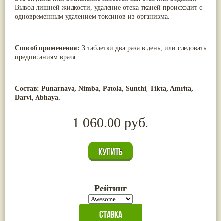
Вывод лишней жидкости, удаление отека тканей происходит с
одновременным удалением токсинов из организма.
Способ применения:
3 таблетки два раза в день, или следовать
предписаниям врача.
Состав:
Punarnava, Nimba, Patola, Sunthi, Tikta, Amrita,
Darvi, Abhaya.
1 060.00 руб.
Рейтинг