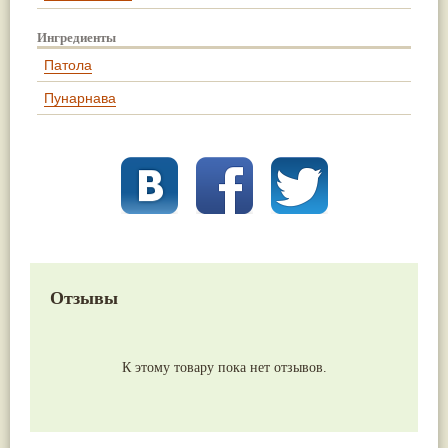
Ингредиенты
Патола
Пунарнава
Отзывы
К этому товару пока нет отзывов.