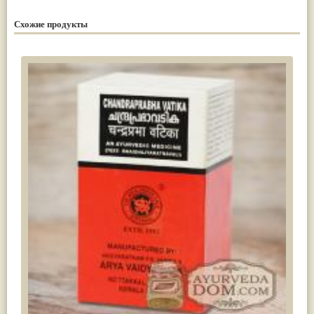
Схожие продукты