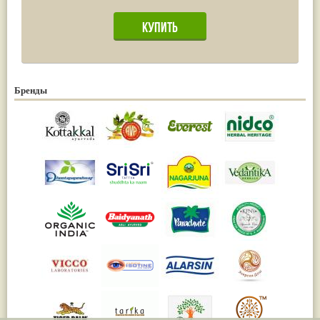
Бренды