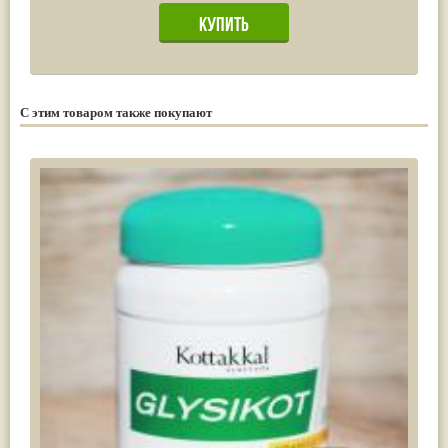
С этим товаром также покупают