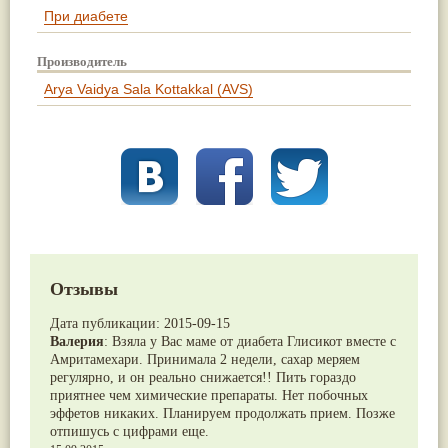
При диабете
Производитель
Arya Vaidya Sala Kottakkal (AVS)
Отзывы
Дата публикации:
2015-09-15
Валерия
:
Взяла у Вас маме от диабета Глисикот вместе с
Амритамехари. Принимала 2 недели, сахар меряем
регулярно, и он реально снижается!! Пить гораздо
приятнее чем химические препараты. Нет побочных
эффетов никаких. Планируем продолжать прием. Позже
отпишусь с цифрами еще.