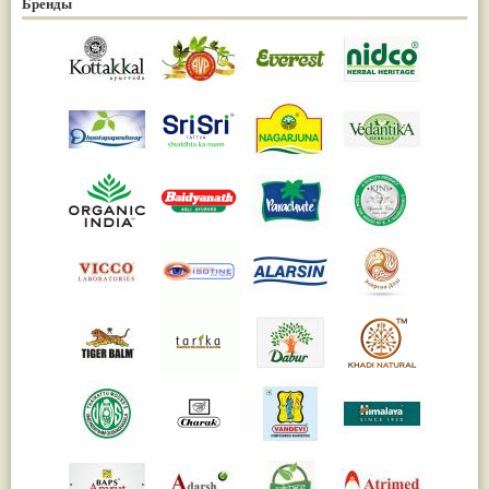
Бренды