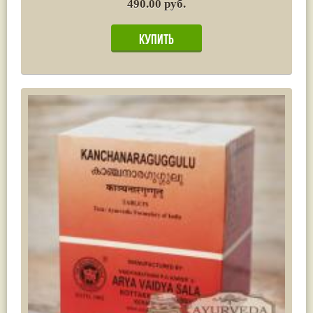
490.00 руб.