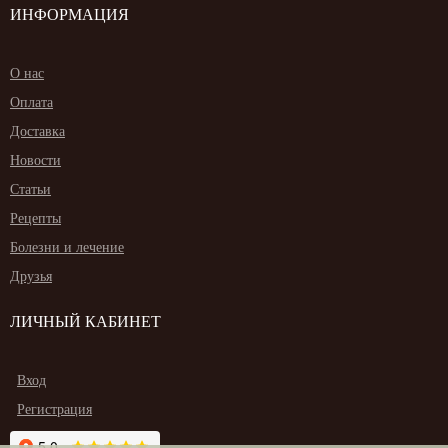
ИНФОРМАЦИЯ
О нас
Оплата
Доставка
Новости
Статьи
Рецепты
Болезни и лечение
Друзья
ЛИЧНЫЙ КАБИНЕТ
Вход
Регистрация