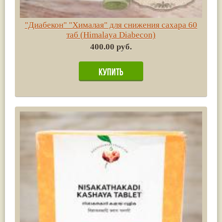
"Диабекон" "Хималая" для снижения сахара 60
таб (Himalaya Diabecon)
400.00 руб.