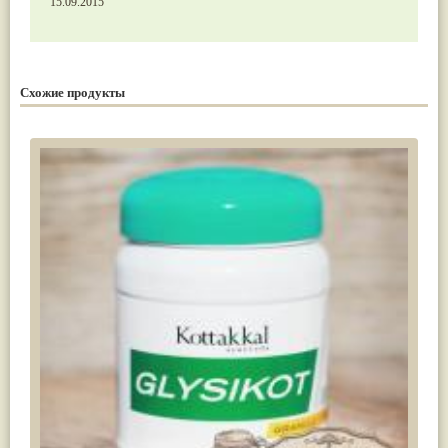
15.09.2015
Схожие продукты