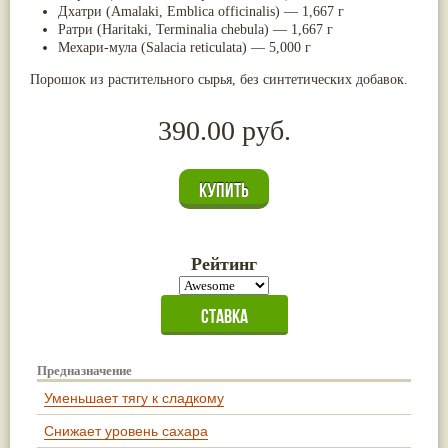
Дхатри (Amalaki, Emblica officinalis) — 1,667 г
Ратри (Haritaki, Terminalia chebula) — 1,667 г
Мехари-мула (Salacia reticulata) — 5,000 г
Порошок из растительного сырья, без синтетических добавок.
390.00 руб.
Рейтинг
Предназначение
Уменьшает тягу к сладкому
Снижает уровень сахара