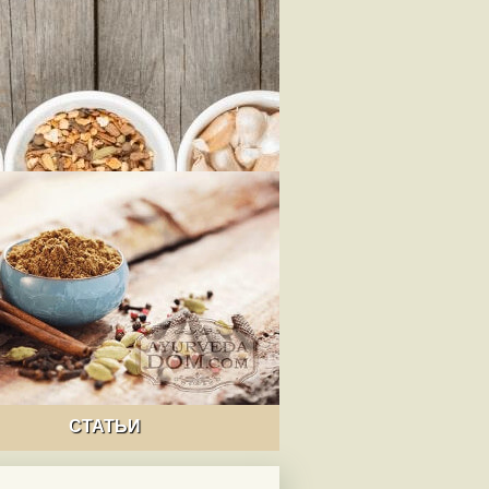
СТАТЬИ