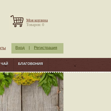
Моя корзина
Товаров: 0
Вход
|
Регистрация
кты
ЧАЙ
БЛАГОВОНИЯ