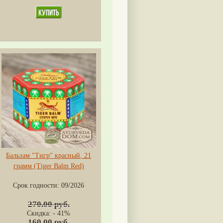
Бальзам "Тигр" красный, 21
грамм (Tiger Balm Red)
Срок годности:
09/2026
270.00 руб.
Скидка: - 41%
160.00 руб.