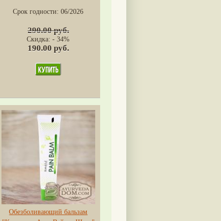
Срок годности:
06/2026
290.00 руб.
Скидка: - 34%
190.00 руб.
Обезболивающий бальзам