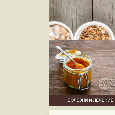
БОЛЕЗНИ И ЛЕЧЕНИЕ