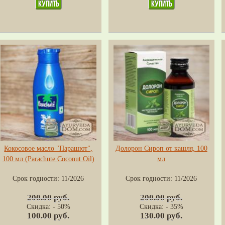
Кокосовое масло "Парашют",
Долорон Сироп от кашля, 100
100 мл (Parachute Coconut Oil)
мл
Срок годности:
11/2026
Срок годности:
11/2026
200.00 руб.
200.00 руб.
Скидка: - 50%
Скидка: - 35%
100.00 руб.
130.00 руб.