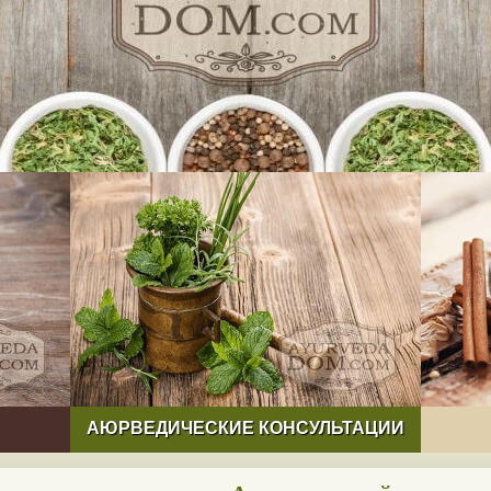
АЮРВЕДИЧЕСКИЕ КОНСУЛЬТАЦИИ