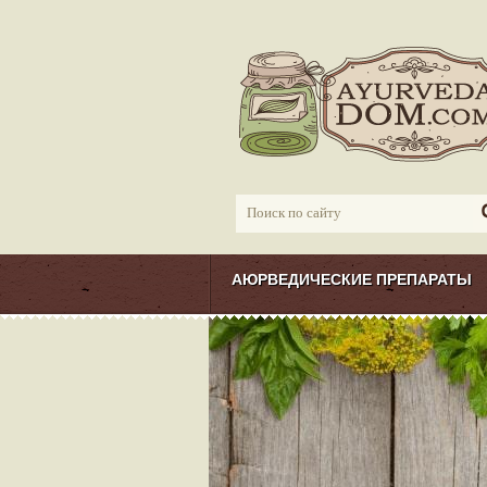
АЮРВЕДИЧЕСКИЕ ПРЕПАРАТЫ