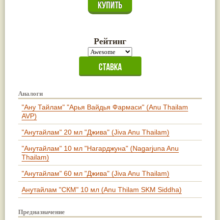
Рейтинг
Аналоги
"Ану Тайлам" "Арья Вайдья Фармаси" (Anu Thailam
AVP)
"Анутайлам" 20 мл "Джива" (Jiva Anu Thailam)
"Анутайлам" 10 мл "Нагарджуна" (Nagarjuna Anu
Thailam)
"Анутайлам" 60 мл "Джива" (Jiva Anu Thailam)
Анутайлам "СКМ" 10 мл (Anu Thilam SKM Siddha)
Предназначение