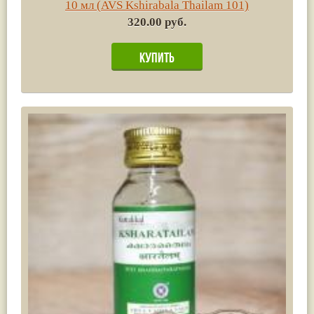
10 мл (AVS Kshirabala Thailam 101)
320.00 руб.