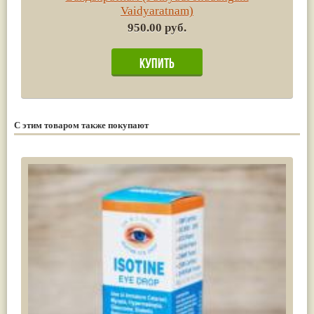
Vaidyaratnam)
950.00 руб.
С этим товаром также покупают