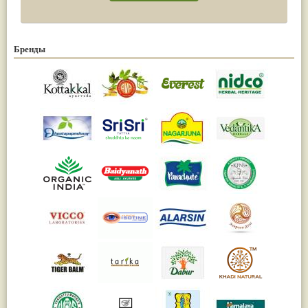
Бренды