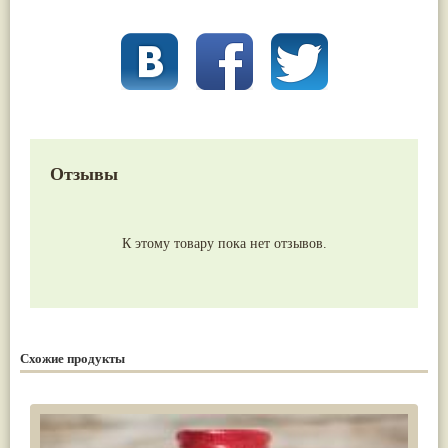
Отзывы
К этому товару пока нет отзывов.
Схожие продукты