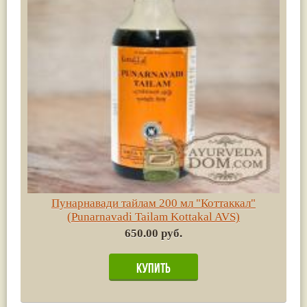
Пунарнавади тайлам 200 мл "Коттаккал"
(Punarnavadi Tailam Kottakal AVS)
650.00 руб.