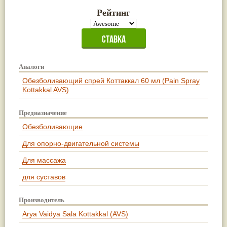
Рейтинг
Аналоги
Обезболивающий спрей Коттаккал 60 мл (Pain Spray
Kottakkal AVS)
Предназначение
Обезболивающие
Для опорно-двигательной системы
Для массажа
для суставов
Производитель
Arya Vaidya Sala Kottakkal (AVS)