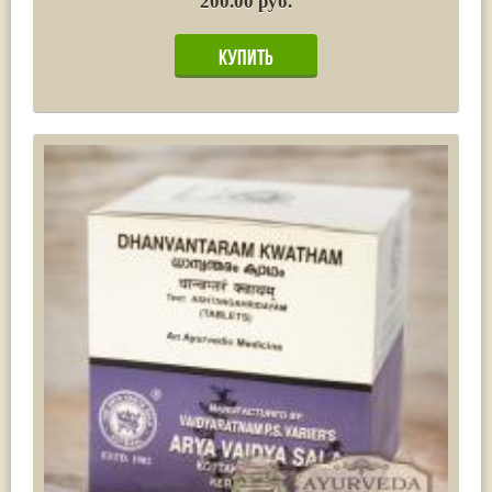
200.00 руб.