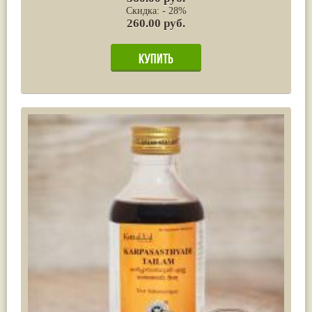
Скидка: - 28%
260.00 руб.