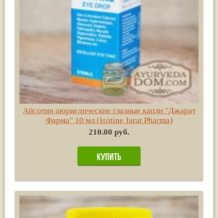
Айсотин аюрведические глазные капли "Джарат
Фарма" 10 мл (Isotine Jarat Pharma)
210.00 руб.