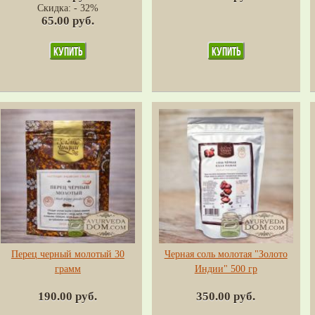
Скидка: - 32%
65.00 руб.
Перец черный молотый 30
Черная соль молотая "Золото
грамм
Индии" 500 гр
190.00 руб.
350.00 руб.