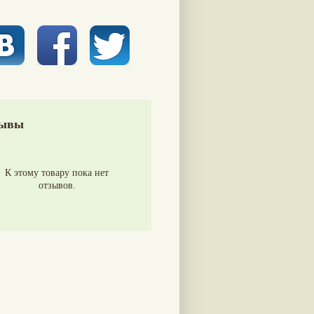
ывы
К этому товару пока нет
отзывов.