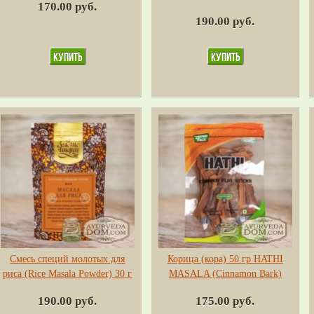
170.00 руб.
190.00 руб.
Смесь специй молотых для
Корица (кора) 50 гр HATHI
риса (Rice Masala Powder) 30 г
MASALA (Cinnamon Bark)
190.00 руб.
175.00 руб.