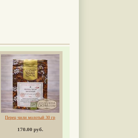
Перец чили молотый 30 гр
170.00 руб.