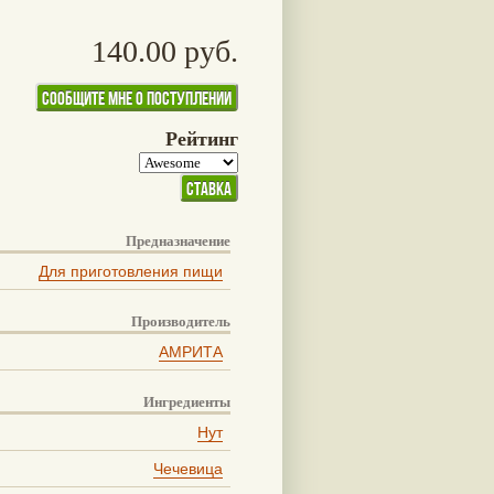
140.00 руб.
Рейтинг
Предназначение
Для приготовления пищи
Производитель
АМРИТА
Ингредиенты
Нут
Чечевица