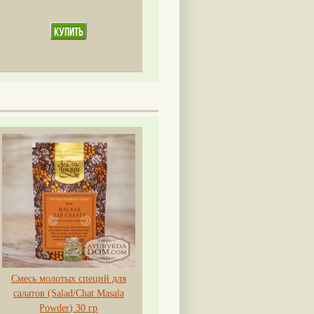
Смесь молотых специй для
салатов (Salad/Chat Masala
Powder) 30 гр