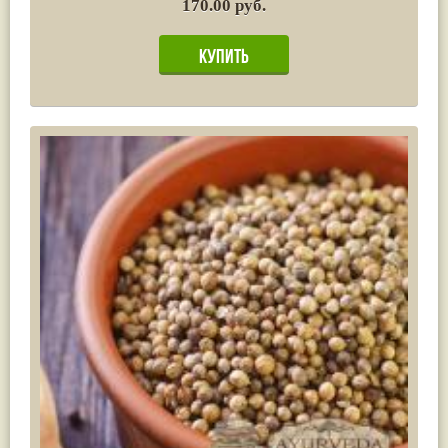
170.00 руб.