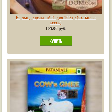
Кориандр цельный Индия 100 гр (Сoriander
seeds)
105.00 руб.