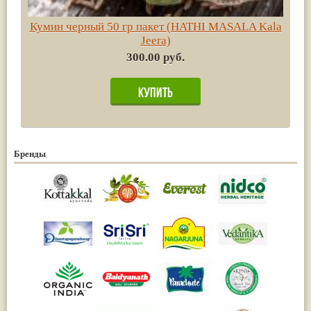
Кумин черный 50 гр пакет (HATHI MASALA Kala
Jeera)
300.00 руб.
Бренды