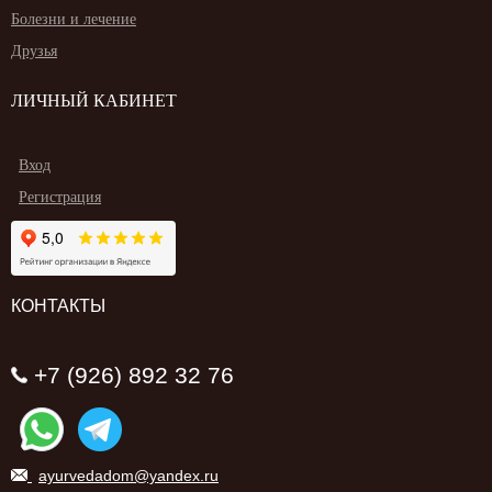
Болезни и лечение
Друзья
ЛИЧНЫЙ КАБИНЕТ
Вход
Регистрация
КОНТАКТЫ
+7 (926) 892 32 76
ayurvedadom@yandex.ru