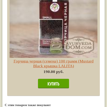
Горчица черная (семена) 100 грамм (Mustard
Black крышка LALITA)
190.00 руб.
С этим товаром также покупают