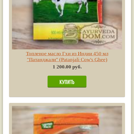
Топленое масло Гхи из Индии 450 мл
"Патанджали" (Patanjali Cow's Ghee)
1 200.00 руб.