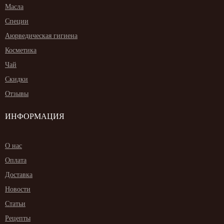
Масла
Специи
Аюрведическая гигиена
Косметика
Чай
Скидки
Отзывы
ИНФОРМАЦИЯ
О нас
Оплата
Доставка
Новости
Статьи
Рецепты