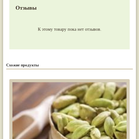
Отзывы
К этому товару пока нет отзывов.
Схожие продукты