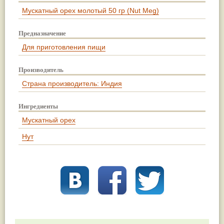
Мускатный орех молотый 50 гр (Nut Meg)
Предназначение
Для приготовления пищи
Производитель
Страна производитель: Индия
Ингредиенты
Мускатный орех
Нут