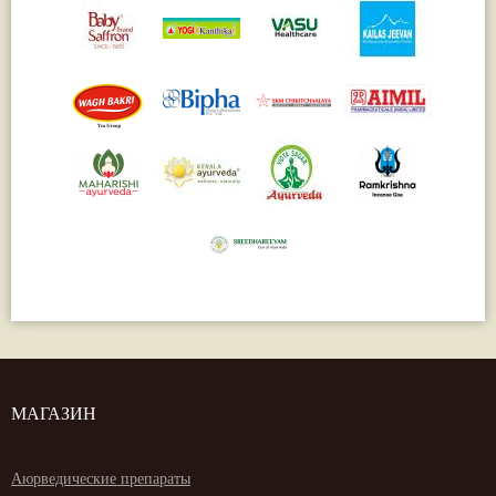
МАГАЗИН
Аюрведические препараты