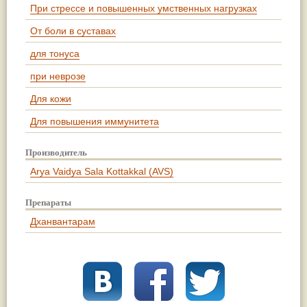
При стрессе и повышенных умственных нагрузках
От боли в суставах
для тонуса
при неврозе
Для кожи
Для повышения иммунитета
Производитель
Arya Vaidya Sala Kottakkal (AVS)
Препараты
Дханвантарам