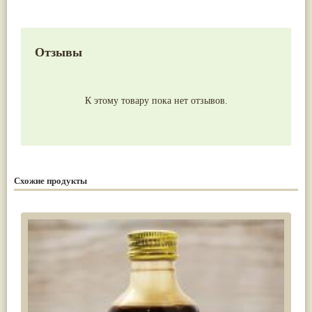
Отзывы
К этому товару пока нет отзывов.
Схожие продукты