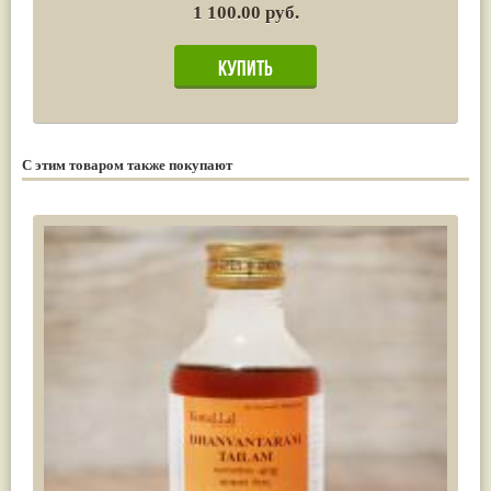
1 100.00 руб.
С этим товаром также покупают