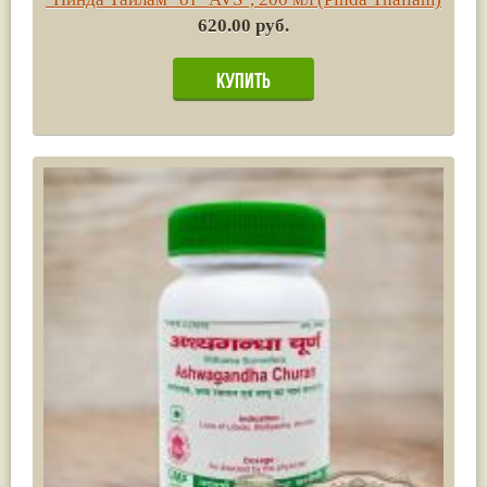
620.00 руб.