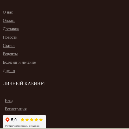
О нас
Оплата
Доставка
Новости
Статьи
Рецепты
Болезни и лечение
Друзья
ЛИЧНЫЙ КАБИНЕТ
Вход
Регистрация