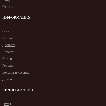
Отзывы
ИНФОРМАЦИЯ
О нас
Оплата
Доставка
Новости
Статьи
Рецепты
Болезни и лечение
Друзья
ЛИЧНЫЙ КАБИНЕТ
Вход