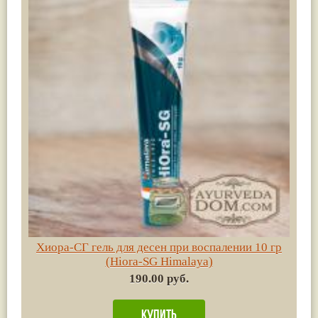
Хиора-СГ гель для десен при воспалении 10 гр
(Hiora-SG Himalaya)
190.00 руб.