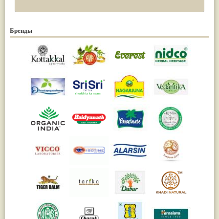
Бренды