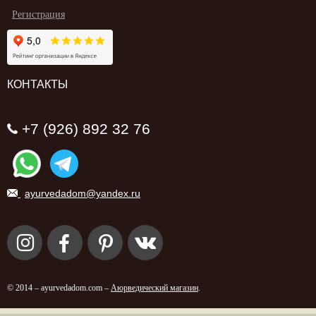
Регистрация
КОНТАКТЫ
+7 (926) 892 32 76
ayurvedadom@yandex.ru
© 2014 – ayurvedadom.com –
Аюрведический магазин
.