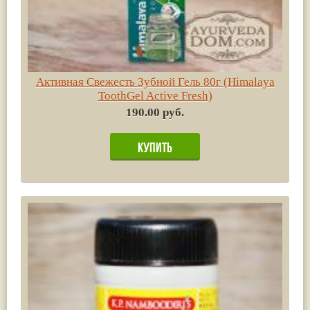
Активная Свежесть Зубной Гель 80г (Himalaya
ToothGel Active Fresh)
190.00 руб.