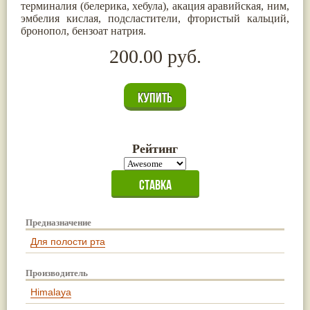
терминалия (белерика, хебула), акация аравийская, ним,
эмбелия кислая, подсластители, фтористый кальций,
бронопол, бензоат натрия.
200.00 руб.
Рейтинг
Предназначение
Для полости рта
Производитель
Himalaya