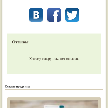
Отзывы
К этому товару пока нет отзывов.
Схожие продукты