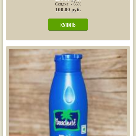
Скидка: - 66%
100.00 руб.