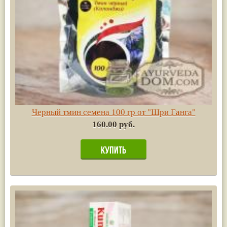
Черный тмин семена 100 гр от "Шри Ганга"
160.00 руб.