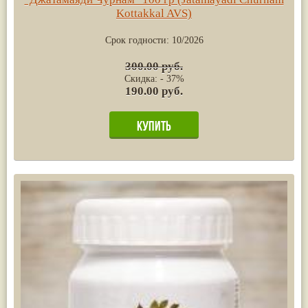
Kottakkal AVS)
Срок годности:
10/2026
300.00 руб.
Скидка: - 37%
190.00 руб.