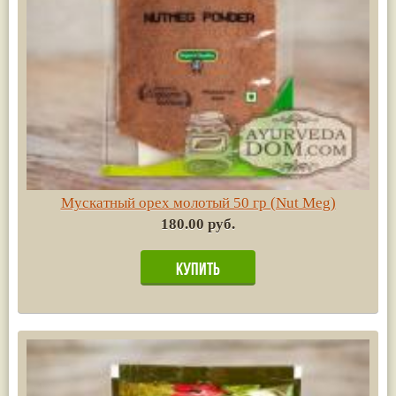
Мускатный орех молотый 50 гр (Nut Meg)
180.00 руб.