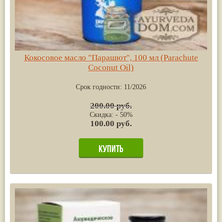
Кокосовое масло "Парашют", 100 мл (Parachute
Coconut Oil)
Срок годности:
11/2026
200.00 руб.
Скидка: - 50%
100.00 руб.