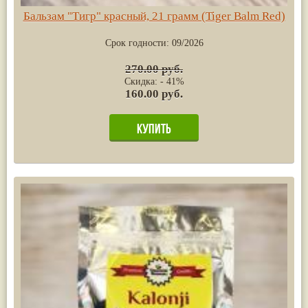
Бальзам "Тигр" красный, 21 грамм (Tiger Balm Red)
Срок годности:
09/2026
270.00 руб.
Скидка: - 41%
160.00 руб.