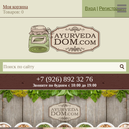
Моя корзина
Вход
|
Регистрация
Товаров: 0
+7 (926) 892 32 76
Звоните по будням с 10:00 до 19:00