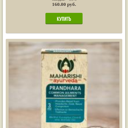
160.00 руб.