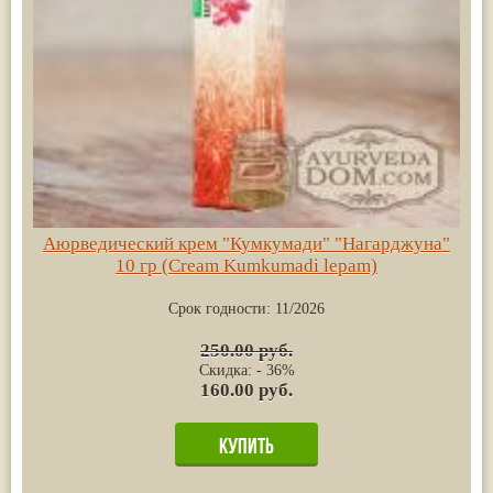
Аюрведический крем "Кумкумади" "Нагарджуна"
10 гр (Cream Kumkumadi lepam)
Срок годности:
11/2026
250.00 руб.
Скидка: - 36%
160.00 руб.