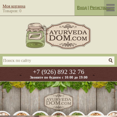
Моя корзина
Вход
|
Регистрация
Товаров: 0
+7 (926) 892 32 76
Звоните по будням с 10:00 до 19:00