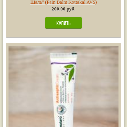
Шала" (Pain Balm Kottakal AVS)
200.00 руб.