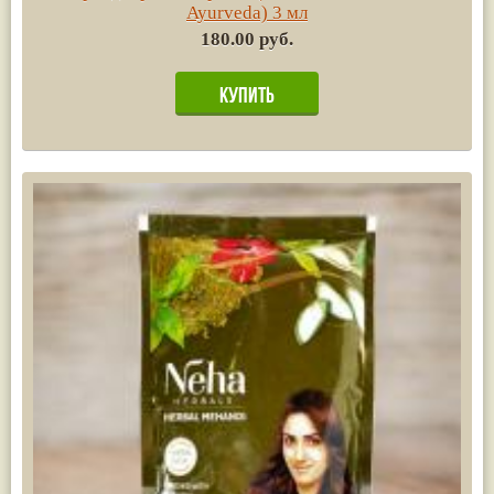
Ayurvedа) 3 мл
180.00 руб.