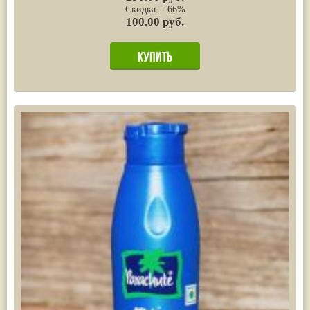
Скидка: - 66%
100.00 руб.