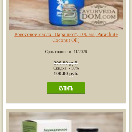
Кокосовое масло "Парашют", 100 мл (Parachute
Coconut Oil)
Срок годности:
11/2026
200.00 руб.
Скидка: - 50%
100.00 руб.