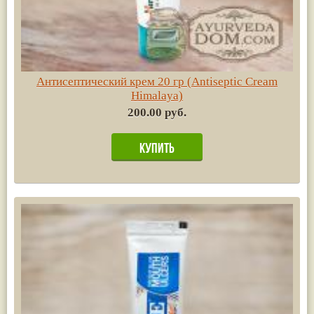
Антисептический крем 20 гр (Antiseptic Cream
Himalaya)
200.00 руб.