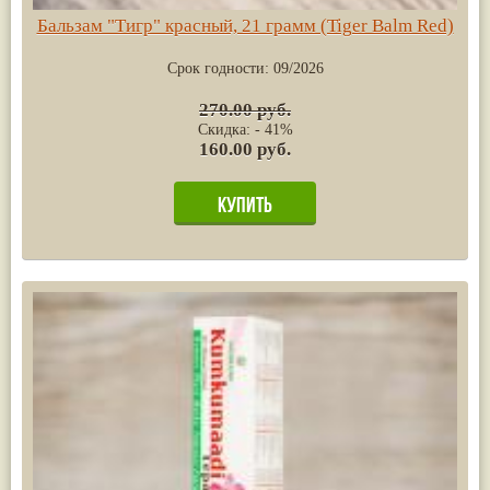
Бальзам "Тигр" красный, 21 грамм (Tiger Balm Red)
Срок годности:
09/2026
270.00 руб.
Скидка: - 41%
160.00 руб.