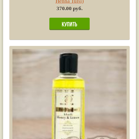
Henna Tulsi)
370.00 руб.