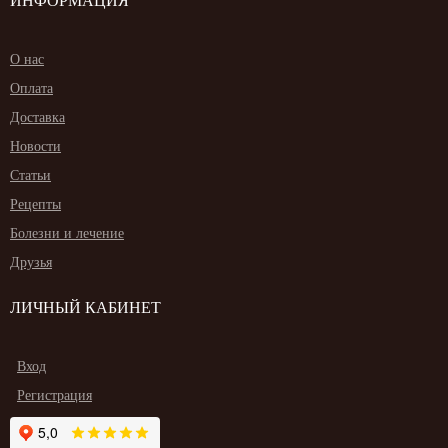
ИНФОРМАЦИЯ
О нас
Оплата
Доставка
Новости
Статьи
Рецепты
Болезни и лечение
Друзья
ЛИЧНЫЙ КАБИНЕТ
Вход
Регистрация