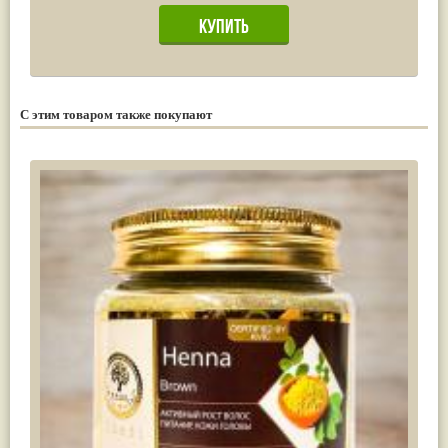
С этим товаром также покупают