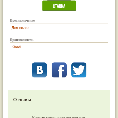
Предназначение
Для волос
Производитель
Khadi
Отзывы
К этому товару пока нет отзывов.