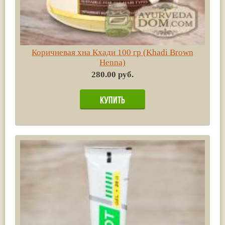
Коричневая хна Кхади 100 гр (Khadi Brown
Henna)
280.00 руб.