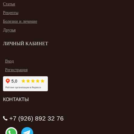
Статьи
Рецепты
Болезни и лечение
Друзья
ЛИЧНЫЙ КАБИНЕТ
Вход
Регистрация
КОНТАКТЫ
+7 (926) 892 32 76