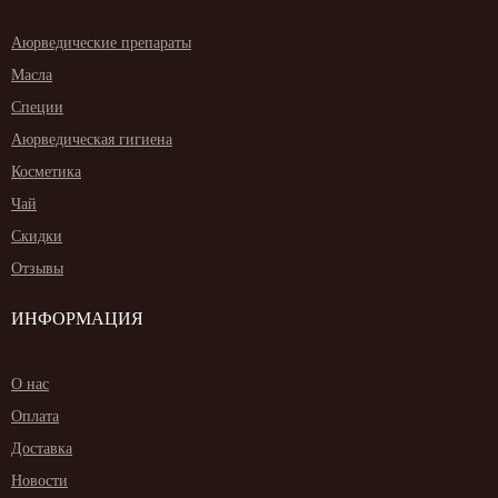
Аюрведические препараты
Масла
Специи
Аюрведическая гигиена
Косметика
Чай
Скидки
Отзывы
ИНФОРМАЦИЯ
О нас
Оплата
Доставка
Новости