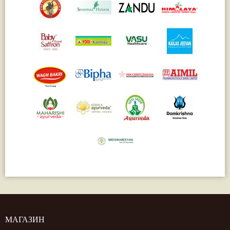
МАГАЗИН