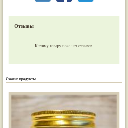
Отзывы
К этому товару пока нет отзывов.
Схожие продукты