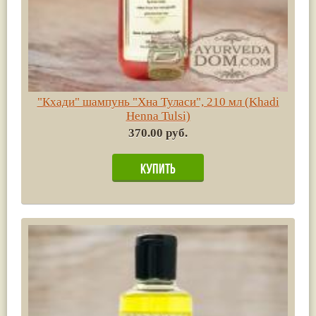
"Кхади" шампунь "Хна Туласи", 210 мл (Khadi
Henna Tulsi)
370.00 руб.