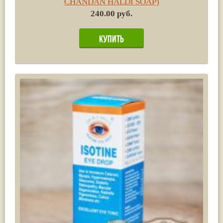
CHANDAN HALDI SOAP)
240.00 руб.