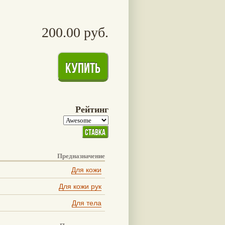
200.00 руб.
Рейтинг
Предназначение
Для кожи
Для кожи рук
Для тела