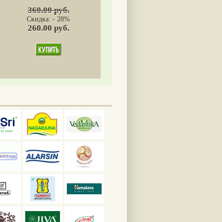
360.00 руб.
Скидка: - 28%
260.00 руб.