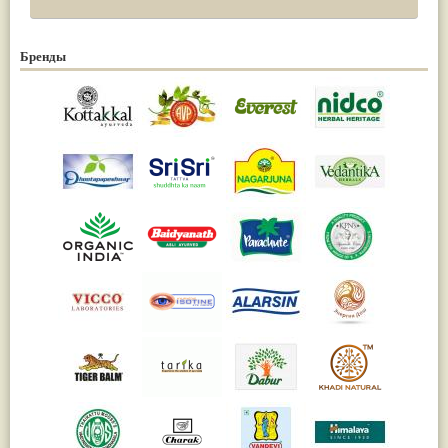
Бренды