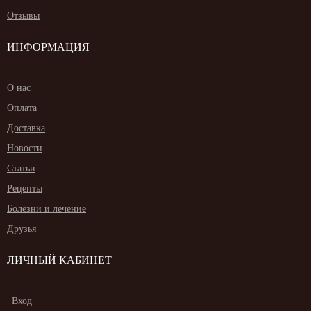
Отзывы
ИНФОРМАЦИЯ
О нас
Оплата
Доставка
Новости
Статьи
Рецепты
Болезни и лечение
Друзья
ЛИЧНЫЙ КАБИНЕТ
Вход