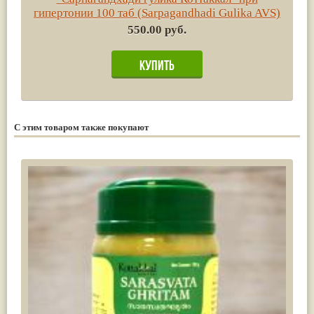
гипертонии 100 таб (Sarpagandhadi Gulika AVS)
550.00 руб.
С этим товаром также покупают