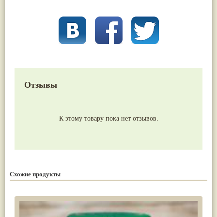
Отзывы
К этому товару пока нет отзывов.
Схожие продукты