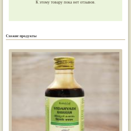
К этому товару пока нет отзывов.
Схожие продукты