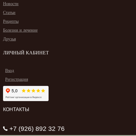
Новости
Статьи
Рецепты
Болезни и лечение
Друзья
ЛИЧНЫЙ КАБИНЕТ
Вход
Регистрация
КОНТАКТЫ
+7 (926) 892 32 76