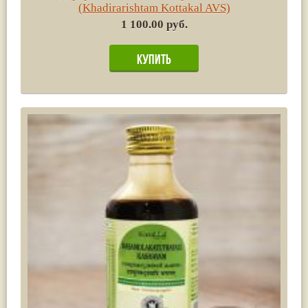
(Khadirarishtam Kottakal AVS)
1 100.00 руб.