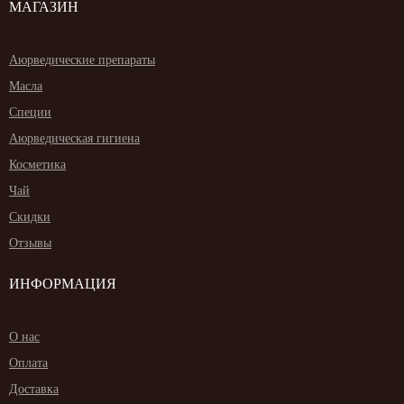
МАГАЗИН
Аюрведические препараты
Масла
Специи
Аюрведическая гигиена
Косметика
Чай
Скидки
Отзывы
ИНФОРМАЦИЯ
О нас
Оплата
Доставка