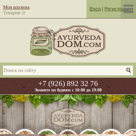
Моя корзина
Вход
|
Регистрация
Товаров: 0
+7 (926) 892 32 76
Звоните по будням с 10:00 до 19:00