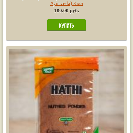
Ayurvedа) 3 мл
180.00 руб.