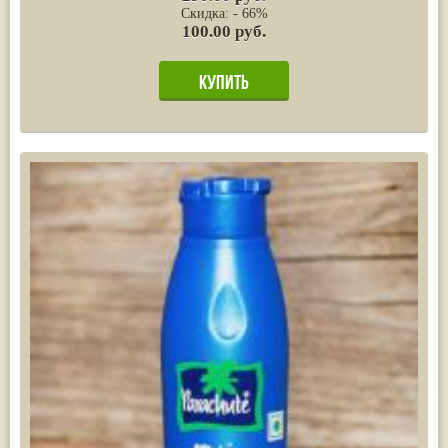
Скидка: - 66%
100.00 руб.