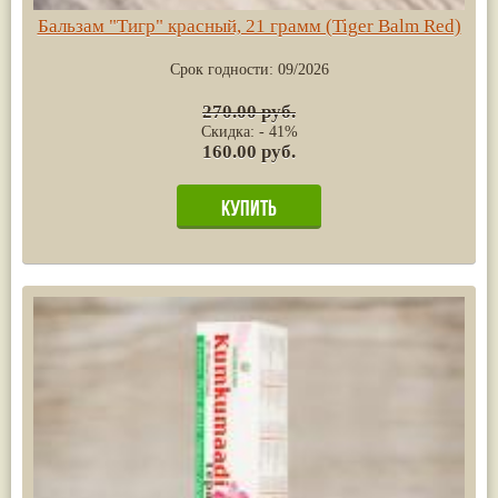
Бальзам "Тигр" красный, 21 грамм (Tiger Balm Red)
Срок годности:
09/2026
270.00 руб.
Скидка: - 41%
160.00 руб.