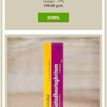
Скидка: - 37%
190.00 руб.