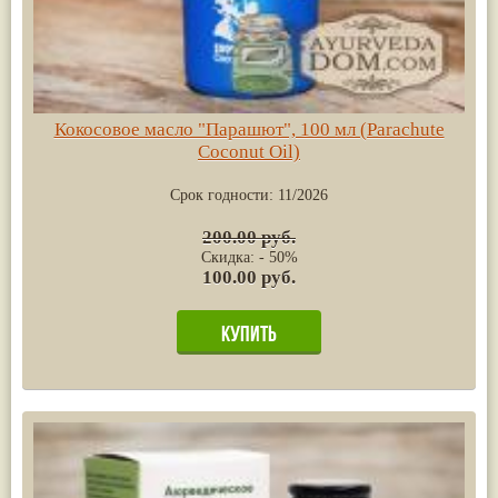
Кокосовое масло "Парашют", 100 мл (Parachute
Coconut Oil)
Срок годности:
11/2026
200.00 руб.
Скидка: - 50%
100.00 руб.