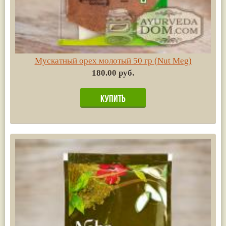
Мускатный орех молотый 50 гр (Nut Meg)
180.00 руб.