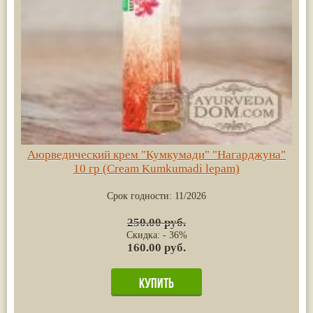
Аюрведический крем "Кумкумади" "Нагарджуна"
10 гр (Cream Kumkumadi lepam)
Срок годности:
11/2026
250.00 руб.
Скидка: - 36%
160.00 руб.