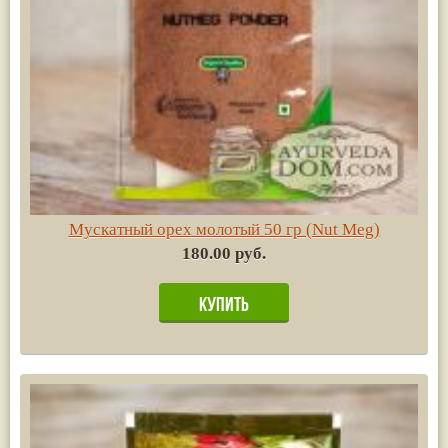
Мускатный орех молотый 50 гр (Nut Meg)
180.00 руб.