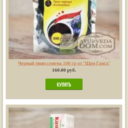
Черный тмин семена 100 гр от "Шри Ганга"
160.00 руб.