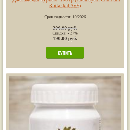
Kottakkal AVS)
Срок годности:
10/2026
300.00 руб.
Скидка: - 37%
190.00 руб.