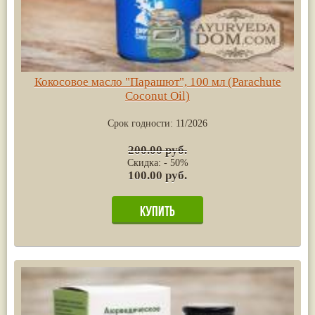
Кокосовое масло "Парашют", 100 мл (Parachute
Coconut Oil)
Срок годности:
11/2026
200.00 руб.
Скидка: - 50%
100.00 руб.