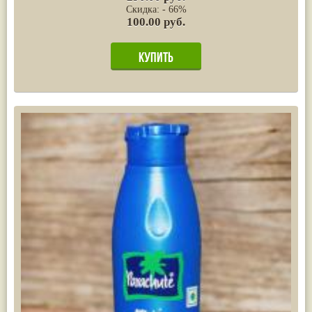
Скидка: - 66%
100.00 руб.