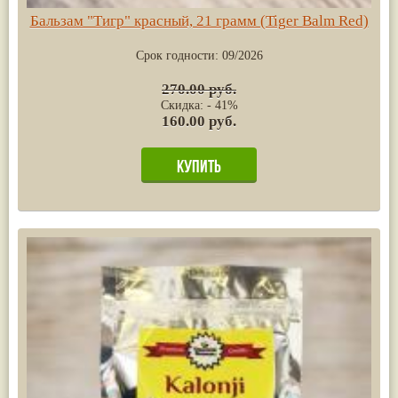
Бальзам "Тигр" красный, 21 грамм (Tiger Balm Red)
Срок годности:
09/2026
270.00 руб.
Скидка: - 41%
160.00 руб.