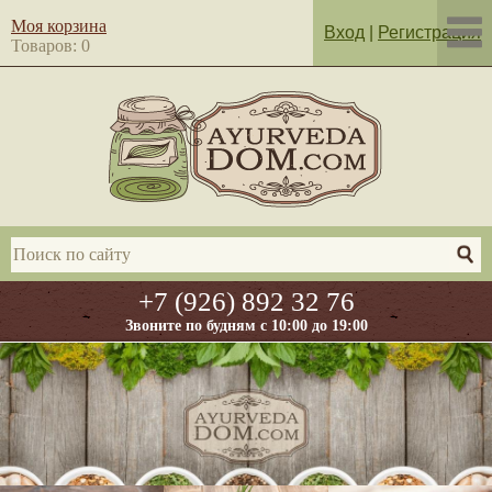
Моя корзина
Вход
|
Регистрация
Товаров: 0
+7 (926) 892 32 76
Звоните по будням с 10:00 до 19:00