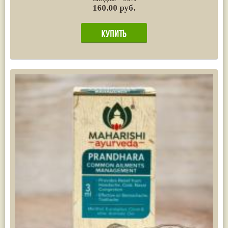
160.00 руб.