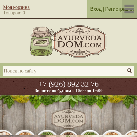
Моя корзина
Вход
|
Регистрация
Товаров: 0
+7 (926) 892 32 76
Звоните по будням с 10:00 до 19:00