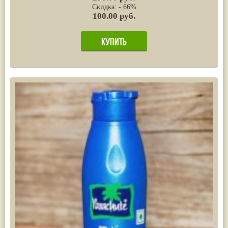
Скидка: - 66%
100.00 руб.