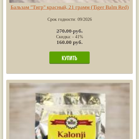
Бальзам "Тигр" красный, 21 грамм (Tiger Balm Red)
Срок годности:
09/2026
270.00 руб.
Скидка: - 41%
160.00 руб.