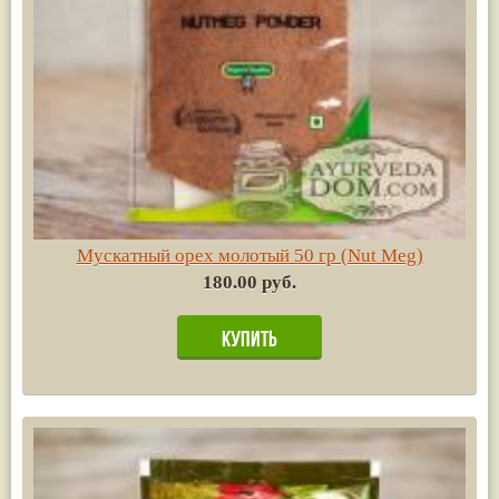
Мускатный орех молотый 50 гр (Nut Meg)
180.00 руб.