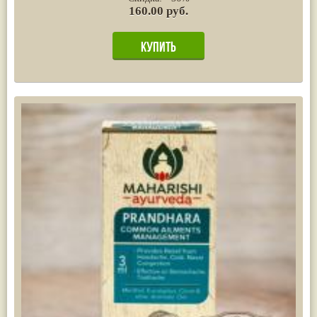
160.00 руб.