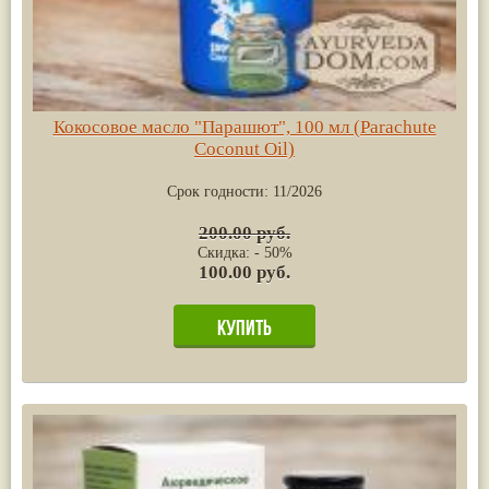
Кокосовое масло "Парашют", 100 мл (Parachute
Coconut Oil)
Срок годности:
11/2026
200.00 руб.
Скидка: - 50%
100.00 руб.