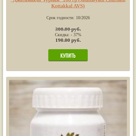
Kottakkal AVS)
Срок годности:
10/2026
300.00 руб.
Скидка: - 37%
190.00 руб.