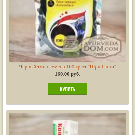
Черный тмин семена 100 гр от "Шри Ганга"
160.00 руб.