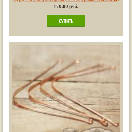
170.00 руб.