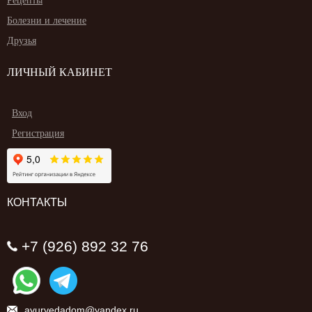
Рецепты
Болезни и лечение
Друзья
ЛИЧНЫЙ КАБИНЕТ
Вход
Регистрация
КОНТАКТЫ
+7 (926) 892 32 76
ayurvedadom@yandex.ru