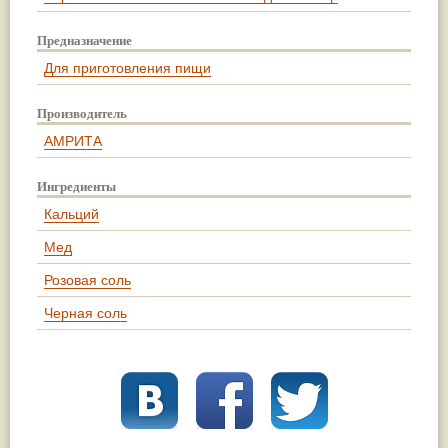
Предназначение
Для приготовления пищи
Производитель
АМРИТА
Ингредиенты
Кальций
Мед
Розовая соль
Черная соль