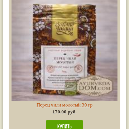
Перец чили молотый 30 гр
170.00 руб.