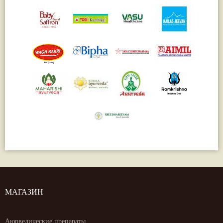
МАГАЗИН
Аюрведические препараты