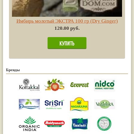
Имбирь молотый ЭКСТРА 100 гр (Dry Ginger)
120.00 руб.
Бренды