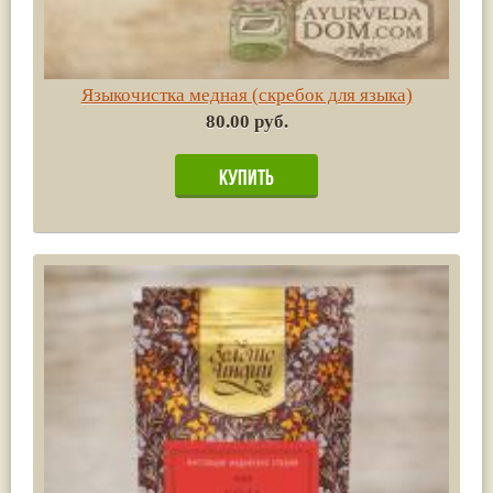
Языкочистка медная (скребок для языка)
80.00 руб.