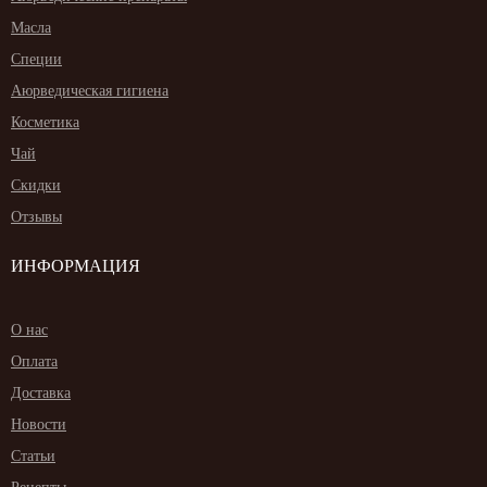
Масла
Специи
Аюрведическая гигиена
Косметика
Чай
Скидки
Отзывы
ИНФОРМАЦИЯ
О нас
Оплата
Доставка
Новости
Статьи