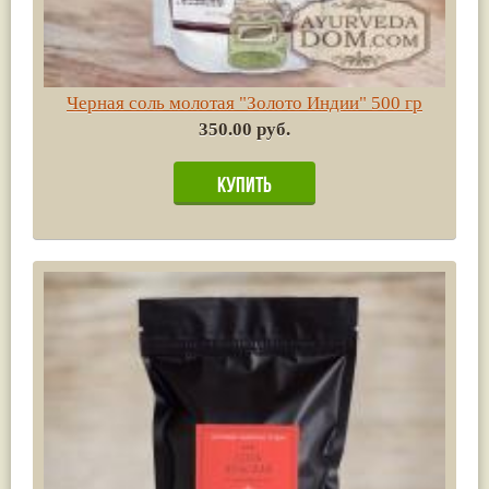
Черная соль молотая "Золото Индии" 500 гр
350.00 руб.