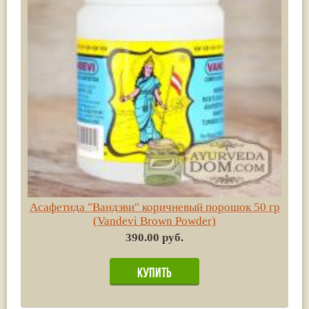
Асафетида "Вандэви" коричневый порошок 50 гр
(Vandevi Brown Powder)
390.00 руб.