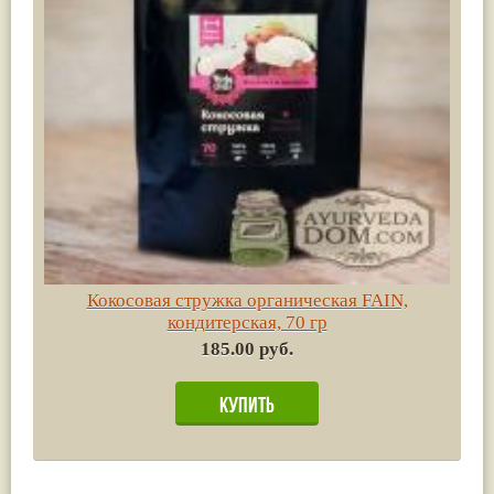
Кокосовая стружка органическая FAIN,
кондитерская, 70 гр
185.00 руб.