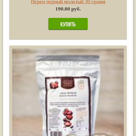
Перец черный молотый 30 грамм
190.00 руб.