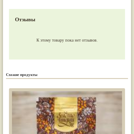
Отзывы
К этому товару пока нет отзывов.
Схожие продукты