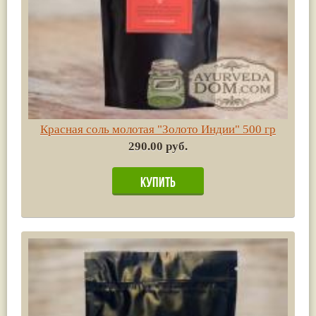
Красная соль молотая "Золото Индии" 500 гр
290.00 руб.