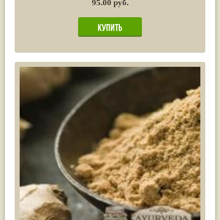
95.00 руб.