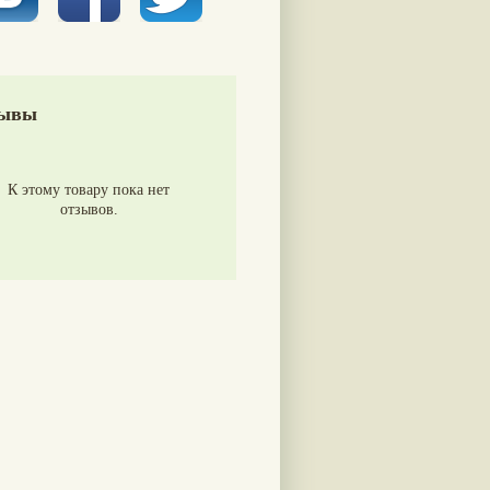
ывы
К этому товару пока нет
отзывов.