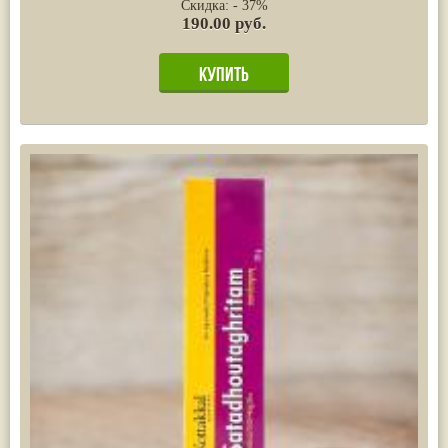
Скидка: - 37%
190.00 руб.