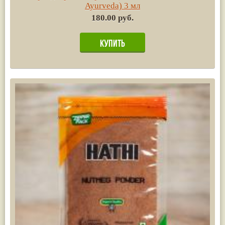
Ayurvedа) 3 мл
180.00 руб.