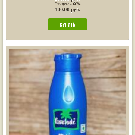
Скидка: - 66%
100.00 руб.