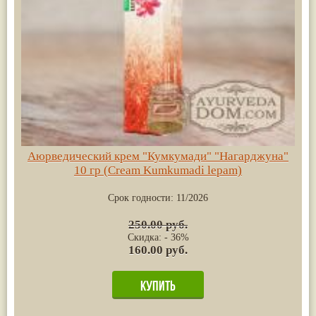
Аюрведический крем "Кумкумади" "Нагарджуна"
10 гр (Cream Kumkumadi lepam)
Срок годности:
11/2026
250.00 руб.
Скидка: - 36%
160.00 руб.