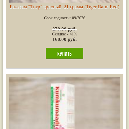
Бальзам "Тигр" красный, 21 грамм (Tiger Balm Red)
Срок годности:
09/2026
270.00 руб.
Скидка: - 41%
160.00 руб.