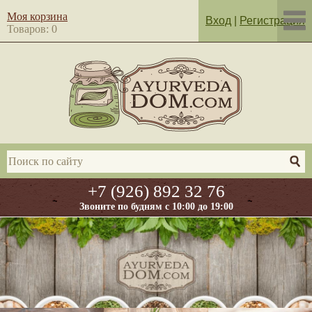
Моя корзина
Вход
|
Регистрация
Товаров: 0
+7 (926) 892 32 76
Звоните по будням с 10:00 до 19:00