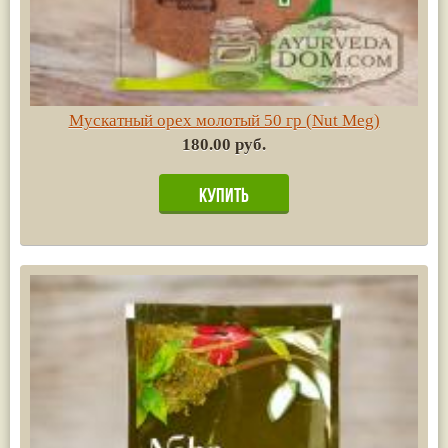
Мускатный орех молотый 50 гр (Nut Meg)
180.00 руб.