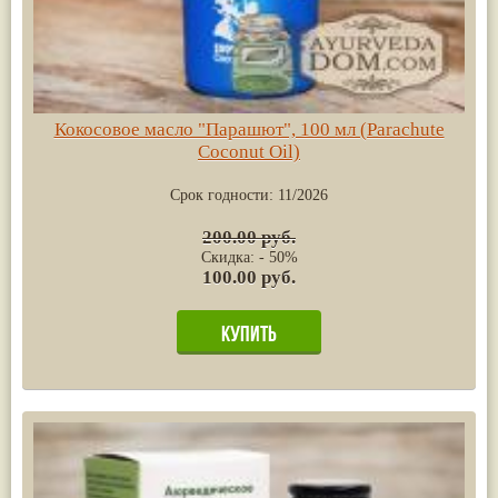
Кокосовое масло "Парашют", 100 мл (Parachute
Coconut Oil)
Срок годности:
11/2026
200.00 руб.
Скидка: - 50%
100.00 руб.