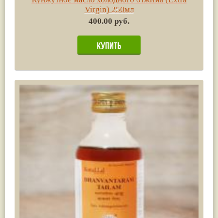
Virgin) 250мл
400.00 руб.