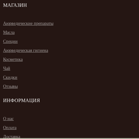
МАГАЗИН
Аюрведические препараты
Масла
Специи
Аюрведическая гигиена
Косметика
Чай
Скидки
Отзывы
ИНФОРМАЦИЯ
О нас
Оплата
Доставка