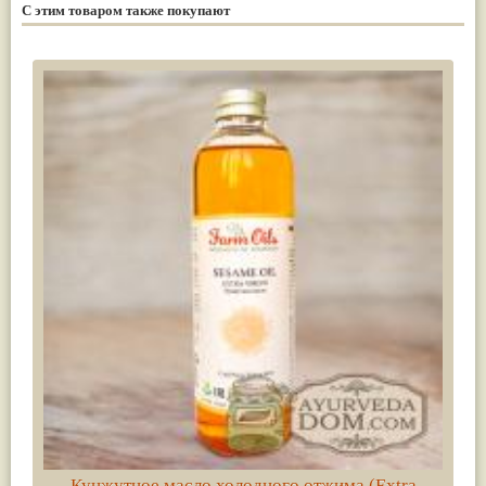
С этим товаром также покупают
Кунжутное масло холодного отжима (Extra