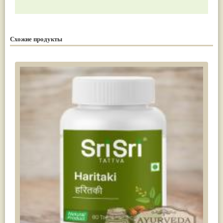
Схожие продукты