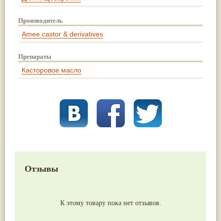
Производитель
Amee castor & derivatives
Препараты
Касторовое масло
Отзывы
К этому товару пока нет отзывов.