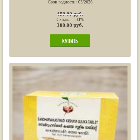
Срок годности:
03/2026
450.00 руб.
Скидка: - 33%
300.00 руб.