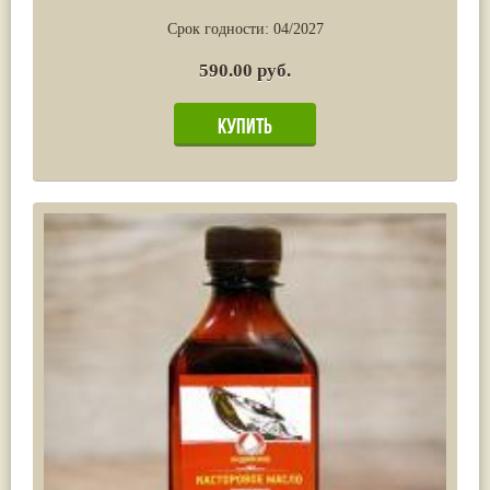
Срок годности:
04/2027
590.00 руб.