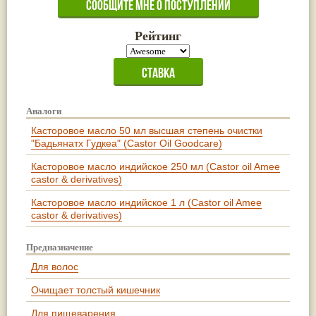
Рейтинг
Аналоги
Касторовое масло 50 мл высшая степень очистки
"Бадьянатх Гудкеа" (Castor Oil Goodcare)
Касторовое масло индийское 250 мл (Castor oil Amee
castor & derivatives)
Касторовое масло индийское 1 л (Castor oil Amee
castor & derivatives)
Предназначение
Для волос
Очищает толстый кишечник
Для пищеварения