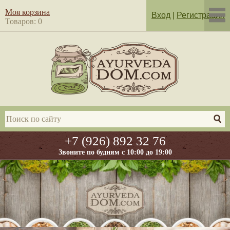
Моя корзина
Вход
|
Регистрация
Товаров: 0
+7 (926) 892 32 76
Звоните по будням с 10:00 до 19:00