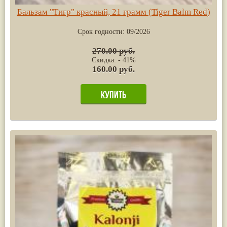
Бальзам "Тигр" красный, 21 грамм (Tiger Balm Red)
Срок годности:
09/2026
270.00 руб.
Скидка: - 41%
160.00 руб.