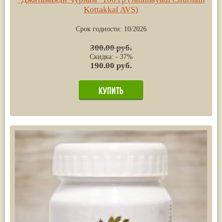
Kottakkal AVS)
Срок годности:
10/2026
300.00 руб.
Скидка: - 37%
190.00 руб.