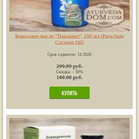
Кокосовое масло "Парашют", 100 мл (Parachute
Coconut Oil)
Срок годности:
11/2026
200.00 руб.
Скидка: - 50%
100.00 руб.