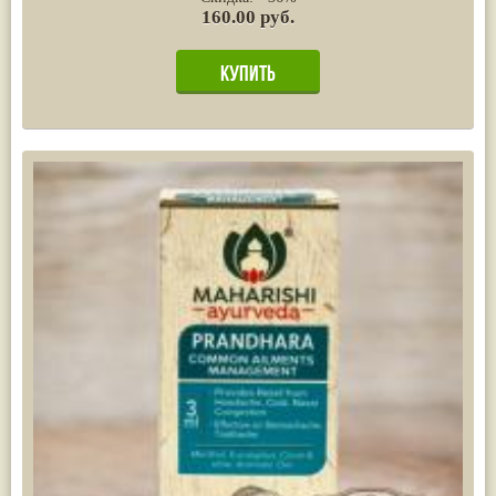
160.00 руб.