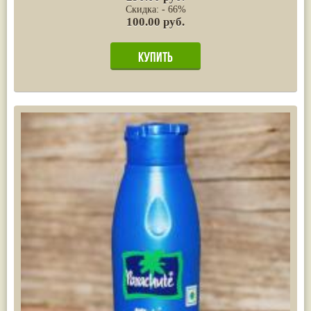
Скидка: - 66%
100.00 руб.