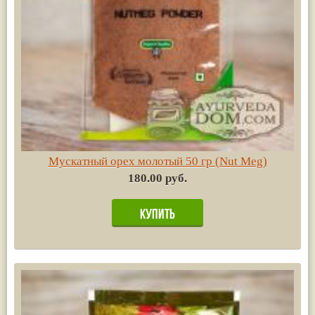
Мускатный орех молотый 50 гр (Nut Meg)
180.00 руб.