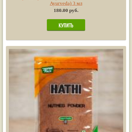
Ayurvedа) 3 мл
180.00 руб.