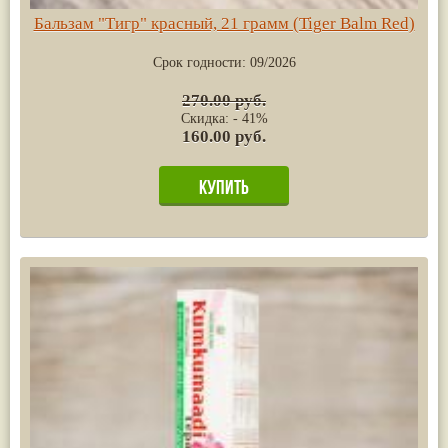
Бальзам "Тигр" красный, 21 грамм (Tiger Balm Red)
Срок годности:
09/2026
270.00 руб.
Скидка: - 41%
160.00 руб.