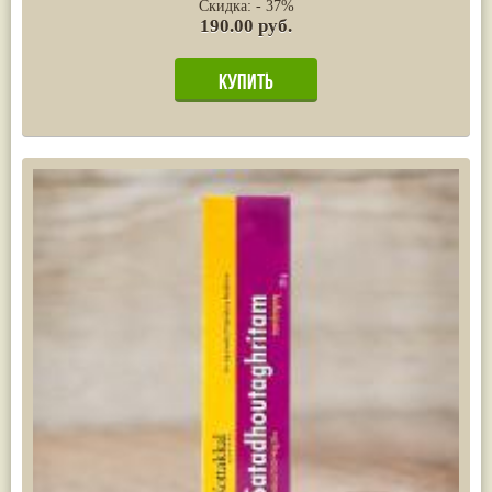
Скидка: - 37%
190.00 руб.