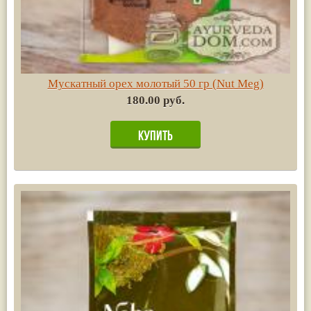
Мускатный орех молотый 50 гр (Nut Meg)
180.00 руб.