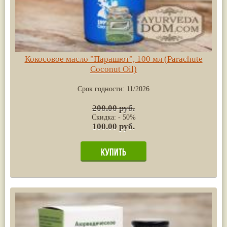
Кокосовое масло "Парашют", 100 мл (Parachute
Coconut Oil)
Срок годности:
11/2026
200.00 руб.
Скидка: - 50%
100.00 руб.