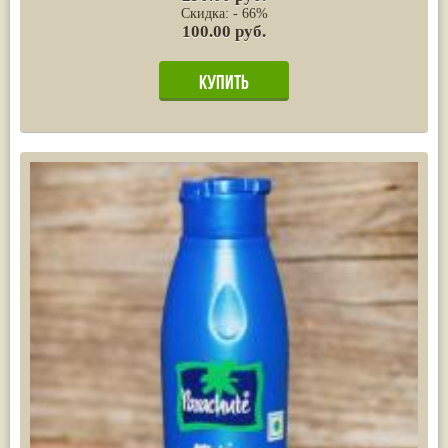
Скидка: - 66%
100.00 руб.