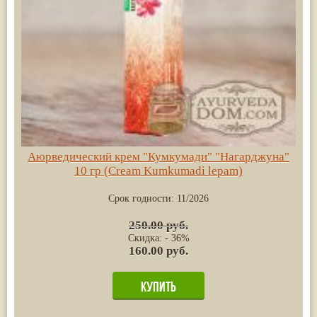
Аюрведический крем "Кумкумади" "Нагарджуна"
10 гр (Cream Kumkumadi lepam)
Срок годности:
11/2026
250.00 руб.
Скидка: - 36%
160.00 руб.