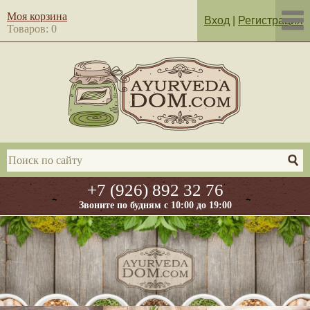
Моя корзина
Вход
|
Регистрация
Товаров: 0
+7 (926) 892 32 76
Звоните по будням с 10:00 до 19:00