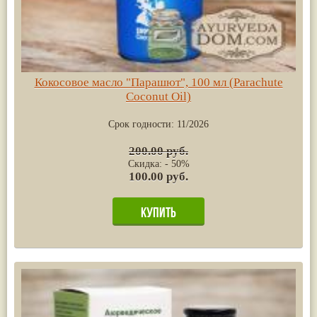
Кокосовое масло "Парашют", 100 мл (Parachute
Coconut Oil)
Срок годности:
11/2026
200.00 руб.
Скидка: - 50%
100.00 руб.