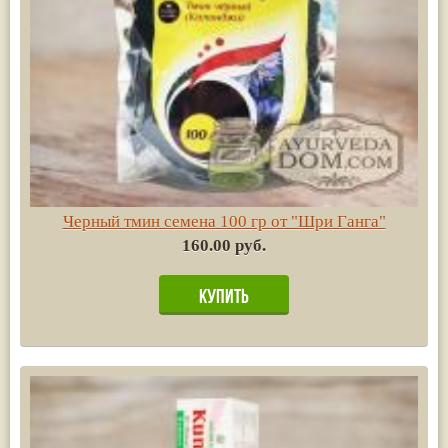
Черный тмин семена 100 гр от "Шри Ганга"
160.00 руб.