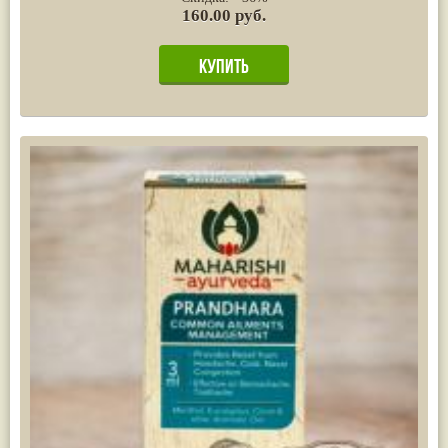
160.00 руб.