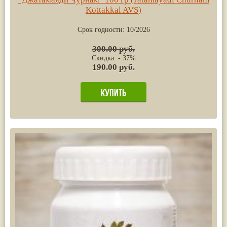
Kottakkal AVS)
Срок годности:
10/2026
300.00 руб.
Скидка: - 37%
190.00 руб.