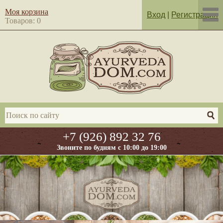
Моя корзина
Вход
|
Регистрация
Товаров: 0
+7 (926) 892 32 76
Звоните по будням с 10:00 до 19:00