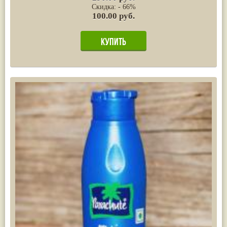
Скидка: - 66%
100.00 руб.