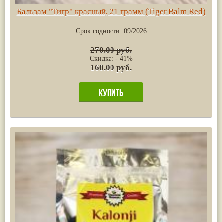
Бальзам "Тигр" красный, 21 грамм (Tiger Balm Red)
Срок годности:
09/2026
270.00 руб.
Скидка: - 41%
160.00 руб.