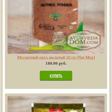
Мускатный орех молотый 50 гр (Nut Meg)
180.00 руб.