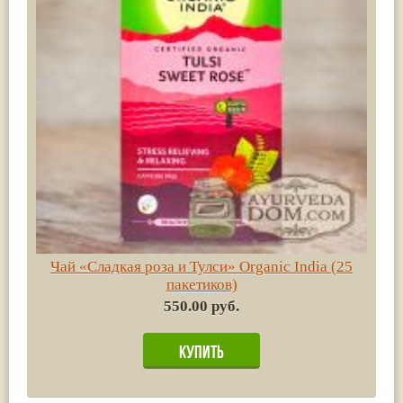
Чай «Сладкая роза и Тулси» Organic India (25
пакетиков)
550.00 руб.