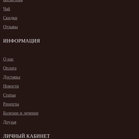
Чай
Скидки
Отзывы
ИНФОРМАЦИЯ
О нас
Оплата
Доставка
Новости
Статьи
Рецепты
Болезни и лечение
Друзья
ЛИЧНЫЙ КАБИНЕТ