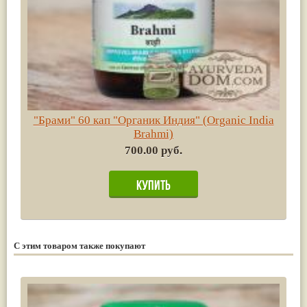
"Брами" 60 кап "Органик Индия" (Organic India
Brahmi)
700.00 руб.
С этим товаром также покупают