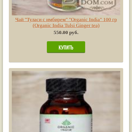
Чай "Туласи с имбирем" "Organic India" 100 гр
(Organic India Tulsi Ginger tea)
550.00 руб.