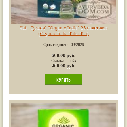
Чай "Туласи" "Organic India" 25 пакетиков
(Organic India Tulsi Tea)
Срок годности:
09/2026
600.00 руб.
Скидка: - 33%
400.00 руб.