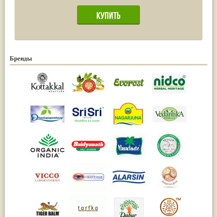
Бренды