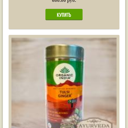
600.00 руб.