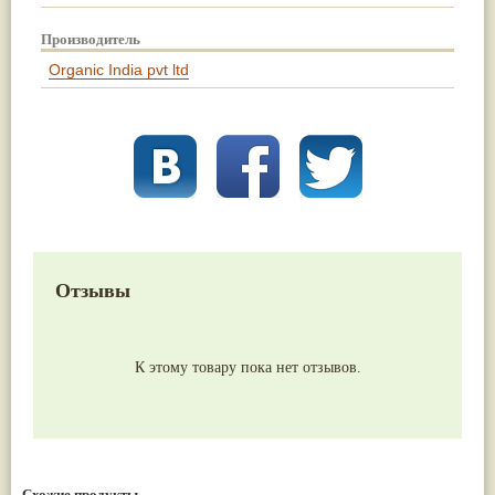
Производитель
Organic India pvt ltd
Отзывы
К этому товару пока нет отзывов.
Схожие продукты