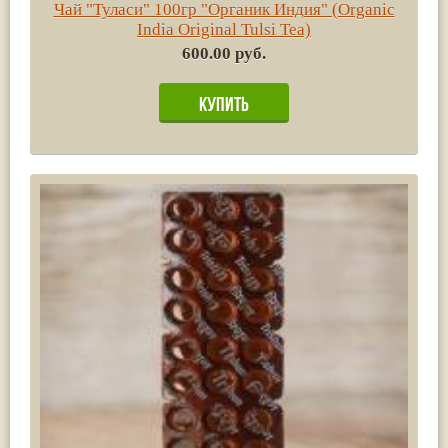
Чай "Туласи" 100гр "Органик Индия" (Organic
India Original Tulsi Tea)
600.00 руб.