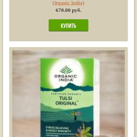
Organic India)
670.00 руб.