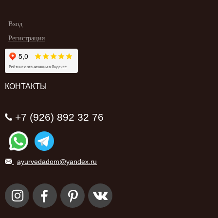
Вход
Регистрация
КОНТАКТЫ
+7 (926) 892 32 76
ayurvedadom@yandex.ru