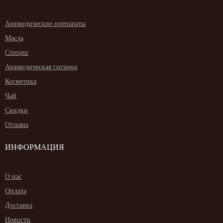
Аюрведические препараты
Масла
Специи
Аюрведическая гигиена
Косметика
Чай
Скидки
Отзывы
ИНФОРМАЦИЯ
О нас
Оплата
Доставка
Новости