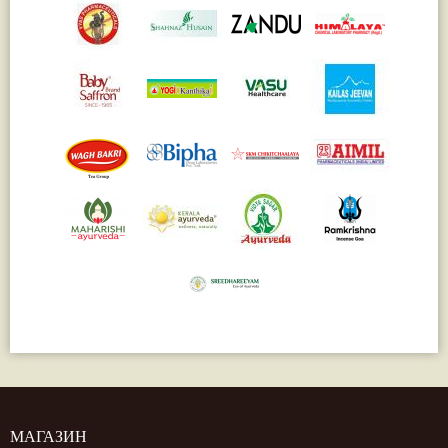
МАГАЗИН