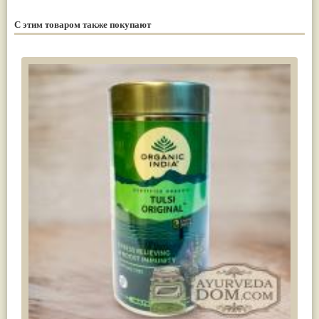
С этим товаром также покупают