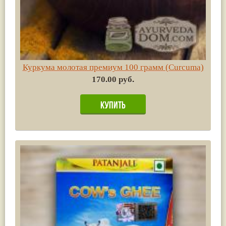
Куркума молотая премиум 100 грамм (Сurсuma)
170.00 руб.