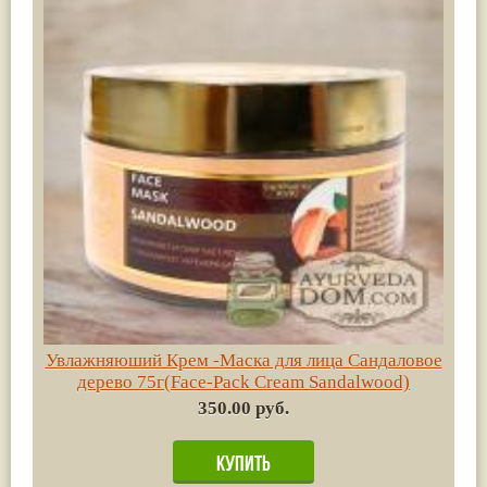
Увлажняюший Крем -Маска для лица Сандаловое
дерево 75г(Face-Pack Cream Sandalwood)
350.00 руб.