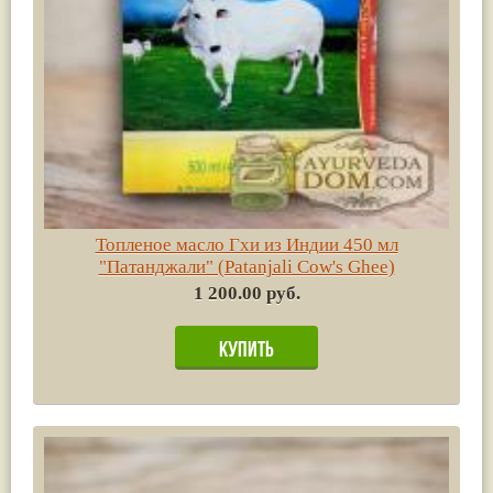
Топленое масло Гхи из Индии 450 мл
"Патанджали" (Patanjali Cow's Ghee)
1 200.00 руб.