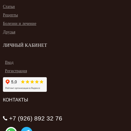
Статьи
Рецепты
Болезни и лечение
Друзья
ЛИЧНЫЙ КАБИНЕТ
Вход
Регистрация
КОНТАКТЫ
+7 (926) 892 32 76