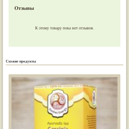
Отзывы
К этому товару пока нет отзывов.
Схожие продукты