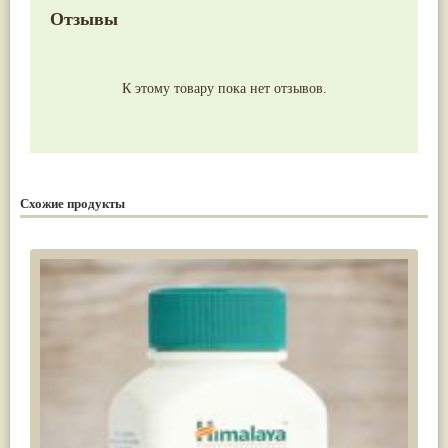
Отзывы
К этому товару пока нет отзывов.
Схожие продукты