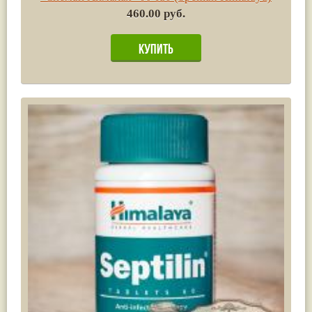
460.00 руб.