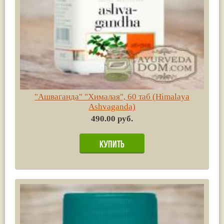
"Ашваганда" "Хималая", 60 таб (Himalaya
Ashvaganda)
490.00 руб.