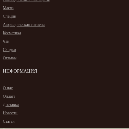
Масла
Специи
Аюрведическая гигиена
Косметика
Чай
Скидки
Отзывы
ИНФОРМАЦИЯ
О нас
Оплата
Доставка
Новости
Статьи