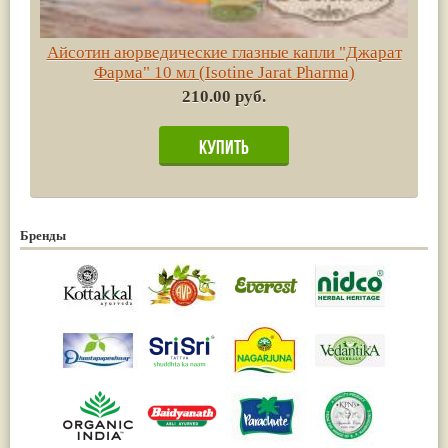
Айсотин аюрведические глазные капли "Джарат
Фарма" 10 мл (Isotine Jarat Pharma)
210.00 руб.
Бренды