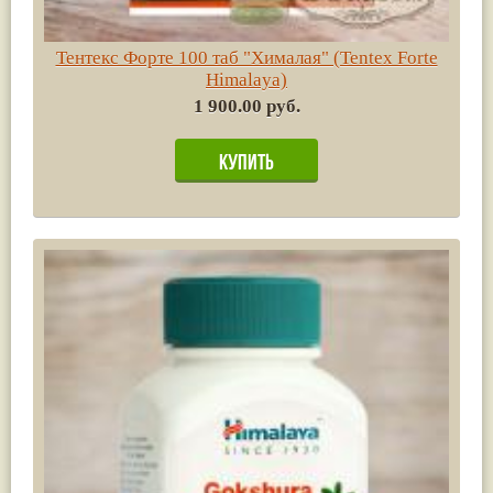
Тентекс Форте 100 таб "Хималая" (Tentex Forte
Himalaya)
1 900.00 руб.