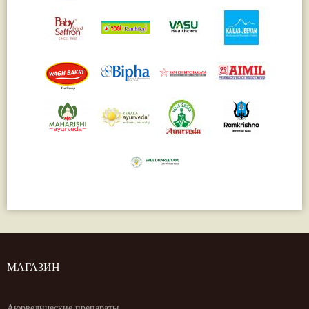
МАГАЗИН
Аюрведические препараты