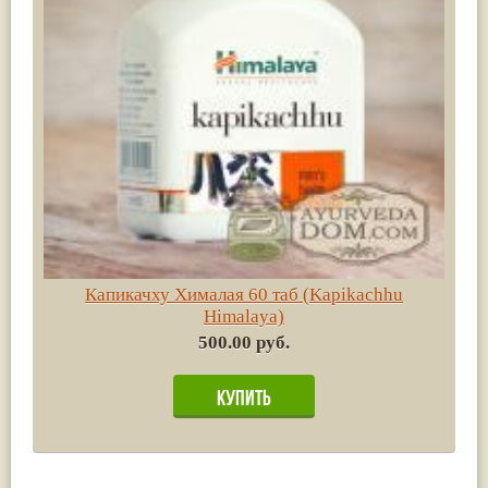
Капикачху Хималая 60 таб (Kapikachhu
Himalaya)
500.00 руб.