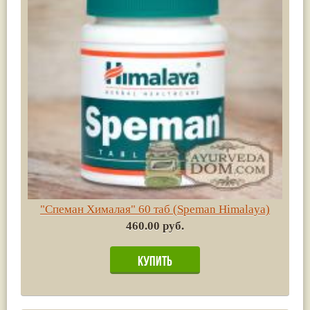
"Спеман Хималая" 60 таб (Speman Himalaya)
460.00 руб.