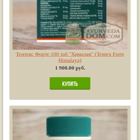
Тентекс Форте 100 таб "Хималая" (Tentex Forte
Himalaya)
1 900.00 руб.